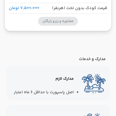
قیمت کودک بدون تخت (هرنفر)
۷٬۵۰۰٬۰۰۰ تومان
مشاوره و رزرو رایگان
مدارک و خدمات
مدارک لازم
اصل پاسپورت با حداقل ۶ ماه اعتبار