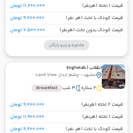
قیمت 1 تخته (هرنفر)
۱۱٬۷۰۰٬۰۰۰ تومان
قیمت کودک با تخت (هر نفر)
۹٬۷۰۰٬۰۰۰ تومان
قیمت کودک بدون تخت (هرنفر)
۷٬۵۰۰٬۰۰۰ تومان
مشاوره و رزرو رایگان
انقلاب
| Enghelab
مشهد
- چشم انداز: Land View
2 ستاره
3 شب
Breackfast
قیمت 2 تخته (هرنفر)
۹٬۷۰۰٬۰۰۰ تومان
قیمت 1 تخته (هرنفر)
۱۱٬۹۰۰٬۰۰۰ تومان
قیمت کودک با تخت (هر نفر)
۹٬۷۰۰٬۰۰۰ تومان