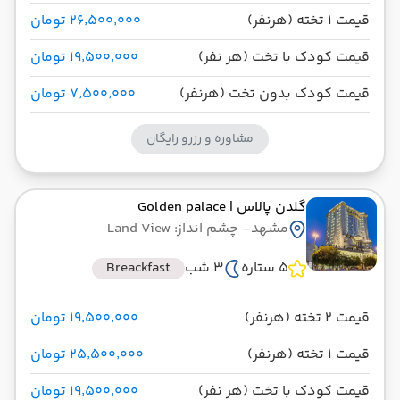
قیمت 1 تخته (هرنفر)
۲۶٬۵۰۰٬۰۰۰ تومان
قیمت کودک با تخت (هر نفر)
۱۹٬۵۰۰٬۰۰۰ تومان
قیمت کودک بدون تخت (هرنفر)
۷٬۵۰۰٬۰۰۰ تومان
مشاوره و رزرو رایگان
گلدن پالاس
| Golden palace
مشهد
- چشم انداز: Land View
5 ستاره
3 شب
Breackfast
قیمت 2 تخته (هرنفر)
۱۹٬۵۰۰٬۰۰۰ تومان
قیمت 1 تخته (هرنفر)
۲۵٬۵۰۰٬۰۰۰ تومان
قیمت کودک با تخت (هر نفر)
۱۹٬۵۰۰٬۰۰۰ تومان