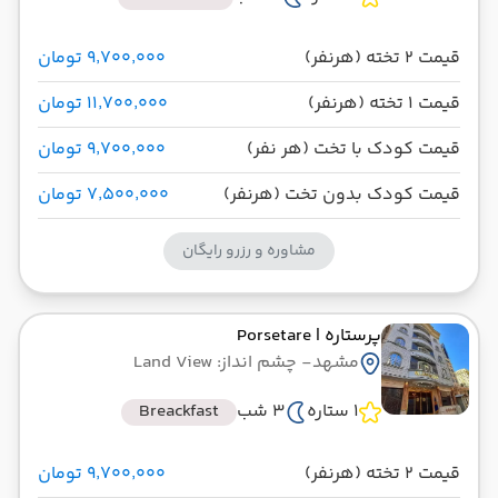
قیمت 2 تخته (هرنفر)
۹٬۷۰۰٬۰۰۰ تومان
قیمت 1 تخته (هرنفر)
۱۱٬۷۰۰٬۰۰۰ تومان
قیمت کودک با تخت (هر نفر)
۹٬۷۰۰٬۰۰۰ تومان
قیمت کودک بدون تخت (هرنفر)
۷٬۵۰۰٬۰۰۰ تومان
مشاوره و رزرو رایگان
پرستاره
| Porsetare
مشهد
- چشم انداز: Land View
1 ستاره
3 شب
Breackfast
قیمت 2 تخته (هرنفر)
۹٬۷۰۰٬۰۰۰ تومان