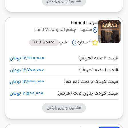
مشاوره و رزرو رایگان
هرند
| Harand
مشهد
- چشم انداز: Land View
3 ستاره
3 شب
Full Board
قیمت 2 تخته (هرنفر)
۱۲٬۳۰۰٬۰۰۰ تومان
قیمت 1 تخته (هرنفر)
۱۶٬۷۰۰٬۰۰۰ تومان
قیمت کودک با تخت (هر نفر)
۱۲٬۳۰۰٬۰۰۰ تومان
قیمت کودک بدون تخت (هرنفر)
۷٬۵۰۰٬۰۰۰ تومان
مشاوره و رزرو رایگان