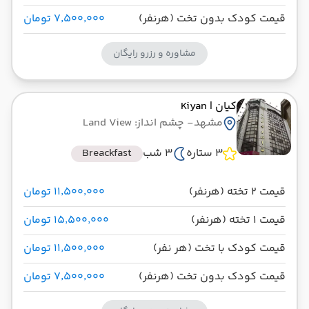
قیمت کودک بدون تخت (هرنفر)
۷٬۵۰۰٬۰۰۰ تومان
مشاوره و رزرو رایگان
کیان
| Kiyan
مشهد
- چشم انداز: Land View
3 ستاره
3 شب
Breackfast
قیمت 2 تخته (هرنفر)
۱۱٬۵۰۰٬۰۰۰ تومان
قیمت 1 تخته (هرنفر)
۱۵٬۵۰۰٬۰۰۰ تومان
قیمت کودک با تخت (هر نفر)
۱۱٬۵۰۰٬۰۰۰ تومان
قیمت کودک بدون تخت (هرنفر)
۷٬۵۰۰٬۰۰۰ تومان