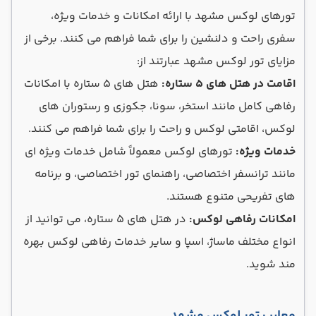
تورهای لوکس مشهد با ارائه امکانات و خدمات ویژه،
سفری راحت و دلنشین را برای شما فراهم می کنند. برخی از
مزایای تور لوکس مشهد عبارتند از:
اقامت در هتل های 5 ستاره:
هتل های 5 ستاره با امکانات
رفاهی کامل مانند استخر، سونا، جکوزی و رستوران های
لوکس، اقامتی لوکس و راحت را برای شما فراهم می کنند.
خدمات ویژه:
تورهای لوکس معمولاً شامل خدمات ویژه ای
مانند ترانسفر اختصاصی، راهنمای تور اختصاصی، و برنامه
های تفریحی متنوع هستند.
امکانات رفاهی لوکس:
در هتل های 5 ستاره، می توانید از
انواع مختلف ماساژ، اسپا و سایر خدمات رفاهی لوکس بهره
مند شوید.