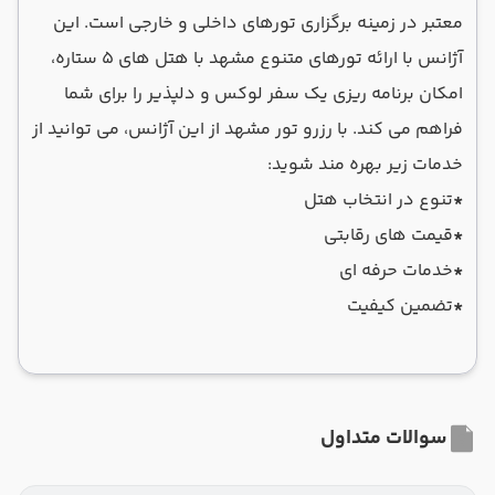
معتبر در زمینه برگزاری تورهای داخلی و خارجی است. این
آژانس با ارائه تورهای متنوع مشهد با هتل های 5 ستاره،
امکان برنامه ریزی یک سفر لوکس و دلپذیر را برای شما
فراهم می کند. با رزرو تور مشهد از این آژانس، می توانید از
خدمات زیر بهره مند شوید:
*
تنوع در انتخاب هتل
*
قیمت های رقابتی
*
خدمات حرفه ای
*
تضمین کیفیت
سوالات متداول