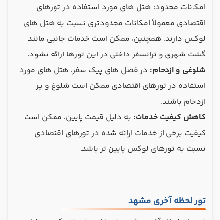
امکانات محدود: هتل های مورد استفاده در تورهای
اقتصادی معمولاً امکانات محدودتری نسبت به هتل های
لوکس دارند. همچنین، ممکن است خدمات جانبی مانند
گشت شهری و ترانسفر داخلی در این تورها ارائه نشود.
شلوغی و ازدحام:
در فصل های پیک سفر، هتل های مورد
استفاده در تورهای اقتصادی ممکن است شلوغ و پر
ازدحام باشند.
کاهش کیفیت خدمات:
به دلیل قیمت پایین، ممکن است
کیفیت برخی از خدمات ارائه شده در تورهای اقتصادی
نسبت به تورهای لوکس پایین تر باشد.
تور لحظه آخری مشهد