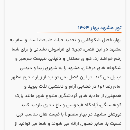
تور مشهد بهار 1404
بهار، فصل شکوفایی و تجدید حیات طبیعت است و سفر به
مشهد در این فصل، تجربه ای فراموش نشدنی را برای شما
رقم خواهد زد. هوای معتدل و دلپذیر، طبیعت سرسبز و
شکوفه های درختان، مشهد را به شهری زیبا و دیدنی
تبدیل می کند. در این فصل، می توانید از زیارت حرم مطهر
امام رضا (ع) در فضایی آرام و دلنشین لذت ببرید و
همچنین از جاذبه های گردشگری متنوع شهر مانند پارک
کوهسنگی، آرامگاه فردوسی و باغ نادری بازدید کنید.
تورهای مشهد در بهار معمولاً با قیمت های مناسب تری
نسبت به سایر فصول ارائه می شوند و شما می توانید از