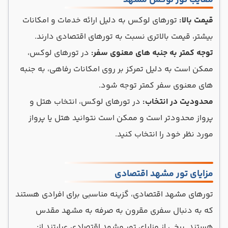
معایب تور لوکس مشهد
قیمت بالا:
تورهای لوکس به دلیل ارائه خدمات و امکانات
بیشتر، قیمت بالاتری نسبت به تورهای اقتصادی دارند.
توجه کمتر به جنبه های معنوی سفر:
در تورهای لوکس،
ممکن است به دلیل تمرکز بر روی امکانات رفاهی، به جنبه
های معنوی سفر کمتر توجه شود.
محدودیت در انتخاب:
در تورهای لوکس، انتخاب هتل و
پرواز محدودتر است و ممکن است نتوانید هتل یا پرواز
مورد نظر خود را انتخاب کنید.
مزایای تور مشهد اقتصادی
تورهای مشهد اقتصادی، گزینه مناسبی برای افرادی هستند
که به دنبال سفری مقرون به صرفه به مشهد مقدس
هستند. برخی از مزایای تور مشهد اقتصادی عبارتند از: