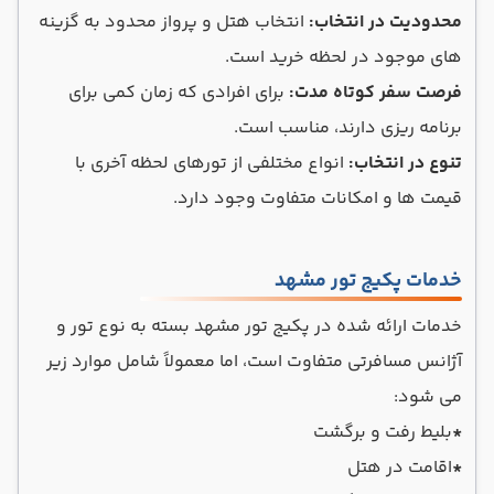
محدودیت در انتخاب:
انتخاب هتل و پرواز محدود به گزینه
های موجود در لحظه خرید است.
فرصت سفر کوتاه مدت:
برای افرادی که زمان کمی برای
برنامه ریزی دارند، مناسب است.
تنوع در انتخاب:
انواع مختلفی از تورهای لحظه آخری با
قیمت ها و امکانات متفاوت وجود دارد.
خدمات پکیج تور مشهد
خدمات ارائه شده در پکیج تور مشهد بسته به نوع تور و
آژانس مسافرتی متفاوت است، اما معمولاً شامل موارد زیر
می شود:
*
بلیط رفت و برگشت
*
اقامت در هتل