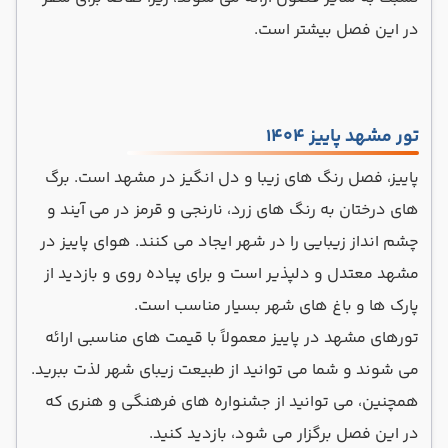
در این فصل بیشتر است.
تور مشهد پاییز 1404
پاییز، فصل رنگ های زیبا و دل انگیز در مشهد است. برگ
های درختان به رنگ های زرد، نارنجی و قرمز در می آیند و
چشم انداز زیبایی را در شهر ایجاد می کنند. هوای پاییز در
مشهد معتدل و دلپذیر است و برای پیاده روی و بازدید از
پارک ها و باغ های شهر بسیار مناسب است.
تورهای مشهد در پاییز معمولاً با قیمت های مناسبی ارائه
می شوند و شما می توانید از طبیعت زیبای شهر لذت ببرید.
همچنین، می توانید از جشنواره های فرهنگی و هنری که
در این فصل برگزار می شود، بازدید کنید.