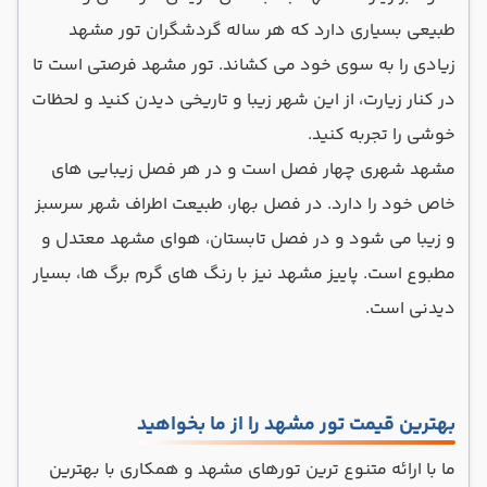
طبیعی بسیاری دارد که هر ساله گردشگران تور مشهد
زیادی را به سوی خود می کشاند. تور مشهد فرصتی است تا
در کنار زیارت، از این شهر زیبا و تاریخی دیدن کنید و لحظات
خوشی را تجربه کنید.
مشهد شهری چهار فصل است و در هر فصل زیبایی های
خاص خود را دارد. در فصل بهار، طبیعت اطراف شهر سرسبز
و زیبا می شود و در فصل تابستان، هوای مشهد معتدل و
مطبوع است. پاییز مشهد نیز با رنگ های گرم برگ ها، بسیار
دیدنی است.
بهترین قیمت تور مشهد را از ما بخواهید
ما با ارائه متنوع ترین تورهای مشهد و همکاری با بهترین