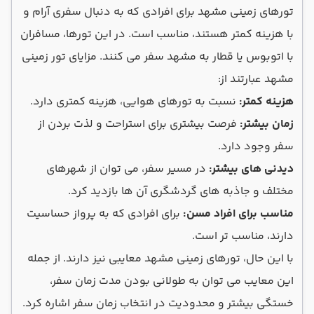
تورهای زمینی مشهد برای افرادی که به دنبال سفری آرام و
با هزینه کمتر هستند، مناسب است. در این تورها، مسافران
با اتوبوس یا قطار به مشهد سفر می کنند. مزایای تور زمینی
مشهد عبارتند از:
هزینه کمتر:
نسبت به تورهای هوایی، هزینه کمتری دارد.
زمان بیشتر:
فرصت بیشتری برای استراحت و لذت بردن از
سفر وجود دارد.
دیدنی های بیشتر:
در مسیر سفر، می توان از شهرهای
مختلف و جاذبه های گردشگری آن ها بازدید کرد.
مناسب برای افراد مسن:
برای افرادی که به پرواز حساسیت
دارند، مناسب تر است.
با این حال، تورهای زمینی مشهد معایبی نیز دارند. از جمله
این معایب می توان به طولانی بودن مدت زمان سفر،
خستگی بیشتر و محدودیت در انتخاب زمان سفر اشاره کرد.