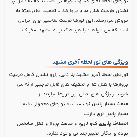
تورهای لحظه آخری مشهد، تورهایی هستند که به دلیل پر
نشدن ظرفیت هتل ها یا پروازها، با تخفیف های ویژه به
فروش می رسند. این تورها فرصت مناسبی برای افرادی
است که می خواهند با هزینه کمتر به مشهد سفر کنند.
ویژگی های تور لحظه آخری مشهد
تورهای لحظه آخری مشهد به دلیل رزرو نشدن کامل ظرفیت
پروازها یا هتل ها، با تخفیف های قابل توجهی ارائه می
شوند. ویژگی های اصلی این تورها عبارتند از:
قیمت بسیار پایین تر:
نسبت به تورهای معمولی، قیمت
بسیار پایین تری دارند.
انعطاف پذیری کم:
تاریخ و ساعت پرواز و هتل مشخص
بوده و امکان تغییر چندانی وجود ندارد.