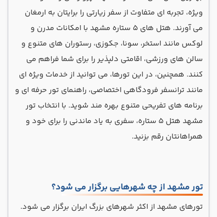
ویژه، تجربه ای متفاوت از سفر زیارتی را برایتان به ارمغان
می آورند. هتل های 5 ستاره مشهد با امکانات مدرن و
لوکس مانند استخر، سونا، جکوزی، رستوران های متنوع و
سالن های ورزشی، اقامتی دلپذیر را برای شما فراهم می
کنند. همچنین، در این تورها، می توانید از خدمات ویژه ای
مانند ترانسفر فرودگاهی اختصاصی، راهنمای تور حرفه ای و
برنامه های تفریحی متنوع بهره مند شوید. با انتخاب تور
مشهد هتل 5 ستاره، سفری به یاد ماندنی را برای خود و
همراهانتان رقم بزنید.
تور مشهد از چه شهرهایی برگزار می شود؟
تورهای مشهد از اکثر شهرهای بزرگ ایران برگزار می شود.