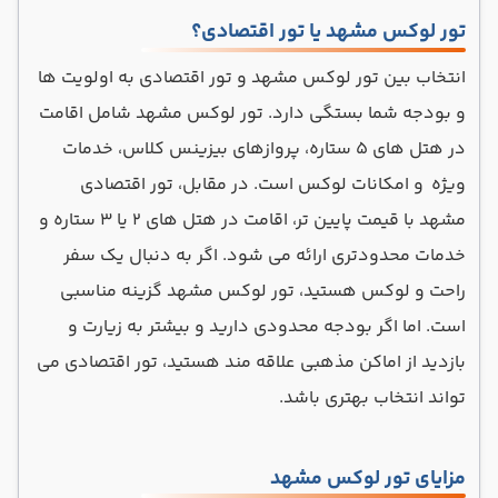
تور لوکس مشهد یا تور اقتصادی؟
انتخاب بین تور لوکس مشهد و تور اقتصادی به اولویت ها
و بودجه شما بستگی دارد. تور لوکس مشهد شامل اقامت
در هتل های 5 ستاره، پروازهای بیزینس کلاس، خدمات
ویژه و امکانات لوکس است. در مقابل، تور اقتصادی
مشهد با قیمت پایین تر، اقامت در هتل های 2 یا 3 ستاره و
خدمات محدودتری ارائه می شود. اگر به دنبال یک سفر
راحت و لوکس هستید، تور لوکس مشهد گزینه مناسبی
است. اما اگر بودجه محدودی دارید و بیشتر به زیارت و
بازدید از اماکن مذهبی علاقه مند هستید، تور اقتصادی می
تواند انتخاب بهتری باشد.
مزایای تور لوکس مشهد