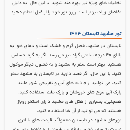
تخفیف های ویژه نیز بهره مند شوید. با این حال، به دلیل
تقاضای زیاد، بهتر است رزرو تور خود را از قبل انجام دهید.
تور مشهد تابستان 1404
تابستان در مشهد، فصل گرم و خشک است و دمای هوا به
بالای 40 درجه سانتی گراد نیز می رسد. اگر به گرما حساس
هستید، بهتر است سفر به مشهد را به فصول دیگر موکول
کنید. با این حال، اگر قصد دارید در تابستان به مشهد سفر
کنید، می توانید از جاذبه های آبی و تفریحی شهر مانند
پارک آبی موج های خروشان و پارک ملت استفاده کنید.
همچنین، بسیاری از هتل های مشهد دارای استخر روباز
هستند که می توانید از آن ها استفاده کنید.
تورهای مشهد در تابستان معمولاً با قیمت های بالاتری
نسبت به سایر فصول ارائه می شوند، زیرا تقاضا برای سفر