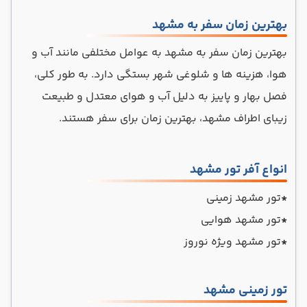
بهترین زمان سفر به مشهد
بهترین زمان سفر به مشهد به عوامل مختلفی مانند آب و
هوا، هزینه ها و شلوغی شهر بستگی دارد. به طور کلی،
فصل بهار و پاییز به دلیل آب و هوای معتدل و طبیعت
زیبای اطراف مشهد، بهترین زمان برای سفر هستند.
انواع آفر تور مشهد
*
تور مشهد زمینی
*
تور مشهد هوایی
*
تور مشهد ویژه نوروز
تور زمینی مشهد