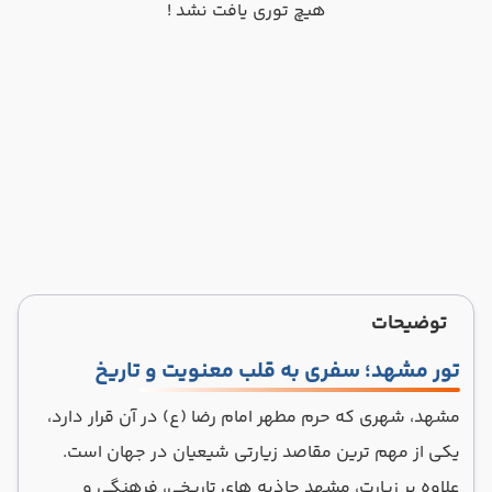
هیچ توری یافت نشد !
توضیحات
تور مشهد؛ سفری به قلب معنویت و تاریخ
مشهد، شهری که حرم مطهر امام رضا (ع) در آن قرار دارد،
یکی از مهم ترین مقاصد زیارتی شیعیان در جهان است.
علاوه بر زیارت، مشهد جاذبه های تاریخی، فرهنگی و