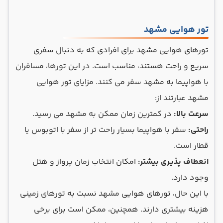
تور هوایی مشهد
تورهای هوایی مشهد برای افرادی که به دنبال سفری
سریع و راحت هستند، مناسب است. در این تورها، مسافران
با هواپیما به مشهد سفر می کنند. مزایای تور هوایی
مشهد عبارتند از:
سرعت بالا:
در کمترین زمان ممکن به مشهد می رسید.
راحتی:
سفر با هواپیما بسیار راحت تر از سفر با اتوبوس یا
قطار است.
انعطاف پذیری بیشتر:
امکان انتخاب زمان پرواز و هتل
وجود دارد.
با این حال، تورهای هوایی مشهد نسبت به تورهای زمینی
هزینه بیشتری دارند. همچنین، ممکن است برای برخی