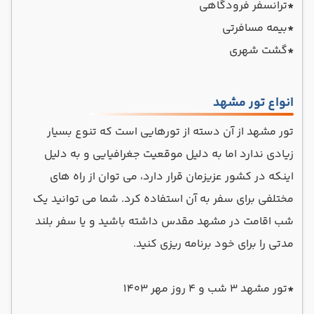
*
ترانسفر فرودگاهی
*
بیمه مسافرتی
*
گشت شهری
انواع تور مشهد
تور مشهد از آن دسته از تورهایی است که تنوع بسیار
زیادی ندارد اما به دلیل موقعیت جغرافیایی و به دلیل
اینکه در کشور عزیزمان قرار دارد، می توان از راه های
مختلفی برای سفر به آن استفاده کرد. شما می توانید یک
شب اقامت در مشهد مقدس داشته باشید و یا سفر بلند
مدتی را برای خود برنامه ریزی کنید.
*
تور مشهد 3 شب و 4 روز مهر 1403