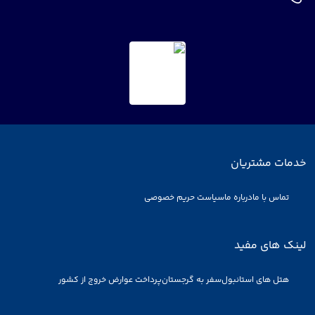
خدمات مشتریان
تماس با ما
درباره ما
سیاست حریم خصوصی
لینک های مفید
هتل های استانبول
سفر به گرجستان
پرداخت عوارض خروج از کشور