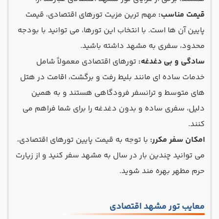
قیمت مناسب:
مهم ترین مزیت تورهای اقتصادی، قیمت
پایین آن ها است. با انتخاب این تورها، می توانید با بودجه
محدود، سفری به مشهد داشته باشید.
سادگی و بی دغدغه:
تورهای اقتصادی معمولاً شامل
خدمات ساده ای مانند بلیط رفت و برگشت، اقامت در هتل
های متوسط و ترانسفر فرودگاهی هستند و به همین
دلیل، سفری ساده و بدون دغدغه را برای شما فراهم می
کنند.
امکان سفر مکرر:
با توجه به قیمت پایین تورهای اقتصادی،
می توانید چندین بار در سال به مشهد سفر کنید و از زیارت
حرم مطهر بهره مند شوید.
معایب تور مشهد اقتصادی