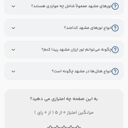
تورهای مشهد معمولاً شامل چه مواردی هستند؟
انواع تورهای مشهد کدامند؟
چگونه می‌توانم تور ارزان مشهد پیدا کنم؟
انواع هتل‌ها در مشهد چگونه است؟
به این صفحه چه امتیازی می دهید؟
میانگین امتیاز 0 از 5 ( از 0 رای )