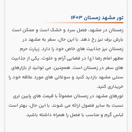
تور مشهد زمستان 1403
زمستان در مشهد، فصل سرد و خشک است و ممکن است
بارش برف نیز رخ دهد. با این حال، سفر به مشهد در
زمستان نیز جذابیت های خاص خود را دارد. زیارت حرم
مطهر امام رضا (ع) در فضایی آرام و خلوت، یکی از جذابیت
های سفر در زمستان است. همچنین، می توانید از بازارهای
سنتی مشهد بازدید کنید و سوغاتی های مورد علاقه خود را
خریداری کنید.
تورهای مشهد در زمستان معمولاً با قیمت های پایین تری
نسبت به سایر فصول ارائه می شوند. با این حال، بهتر است
لباس گرم و مناسب با فصل را همراه داشته باشید.