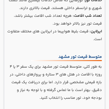
خدمات تور:
تورهایی که شامل خدمات بیشتری مانند گشت
شهری و ترانسفر داخلی هستند، قیمت بالاتری دارند.
تعداد شب اقامت:
هرچه تعداد شب اقامت بیشتر باشد،
قیمت تور نیز بالاتر خواهد بود.
ایرلاین:
قیمت بلیط هواپیما در ایرلاین های مختلف متفاوت
است.
متوسط قیمت تور مشهد
به طور کلی، متوسط قیمت تور مشهد برای یک سفر 3 یا 4
روزه با اقامت در هتل های 3 ستاره و پروازهای داخلی، در
بازه قیمتی مشخصی قرار دارد. اما برای دریافت یک قیمت
دقیق، بهتر است با ما تماس گرفته و با توجه به نیاز و
بودجه خود، تور مناسب را انتخاب کنید.