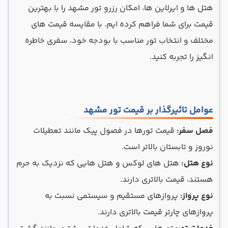
هتل ها و ایرلاین ها، امکان رزرو تور مشهد را با بهترین
قیمت برای شما فراهم کرده ایم. با مقایسه قیمت های
مختلف و انتخاب تور مناسب با بودجه خود، سفری خاطره
انگیز را تجربه کنید.
عوامل تاثیرگذار بر قیمت تور مشهد
فصل سفر:
قیمت تورها در فصول پیک مانند تعطیلات
نوروز و تابستان بالاتر است.
نوع هتل:
هتل های لوکس و هتل هایی که نزدیک به حرم
هستند، قیمت بالاتری دارند.
نوع پرواز:
پروازهای مستقیم و سیستمی نسبت به
پروازهای چارتر قیمت بالاتری دارند.