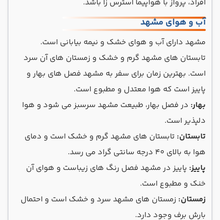
افراد، پرواز با هواپیما استرس زا باشد.
آب و هوای مشهد
مشهد دارای آب و هوای خشک و نیمه بیابانی است.
تابستان های مشهد گرم و خشک و زمستان های آن سرد
است. بهترین زمان برای سفر به مشهد فصل های بهار و
پاییز است که هوا معتدل و مطبوع است.
بهار:
در فصل بهار، طبیعت مشهد سرسبز می شود و هوا
دلپذیر است.
تابستان:
تابستان های مشهد گرم و خشک است و دمای
هوا به بالای 40 درجه سانتی گراد می رسد.
پاییز:
پاییز در مشهد فصل رنگ های زیباست و هوای آن
خنک و مطبوع است.
زمستان:
زمستان های مشهد سرد و خشک است و احتمال
بارش برف وجود دارد.