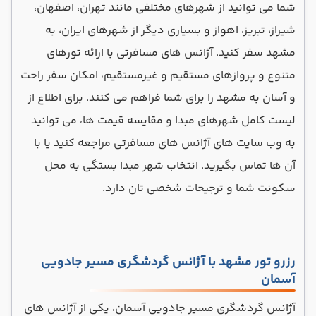
شما می توانید از شهرهای مختلفی مانند تهران، اصفهان،
شیراز، تبریز، اهواز و بسیاری دیگر از شهرهای ایران، به
مشهد سفر کنید. آژانس های مسافرتی با ارائه تورهای
متنوع و پروازهای مستقیم و غیرمستقیم، امکان سفر راحت
و آسان به مشهد را برای شما فراهم می کنند. برای اطلاع از
لیست کامل شهرهای مبدا و مقایسه قیمت ها، می توانید
به وب سایت های آژانس های مسافرتی مراجعه کنید یا با
آن ها تماس بگیرید. انتخاب شهر مبدا بستگی به محل
سکونت شما و ترجیحات شخصی تان دارد.
رزرو تور مشهد با آژانس گردشگری مسیر جادویی
آسمان
آژانس گردشگری مسیر جادویی آسمان، یکی از آژانس های