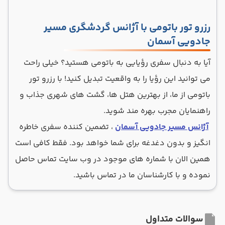
رزرو تور باتومی با آژانس گردشگری مسیر
جادویی آسمان
آیا به دنبال سفری رؤیایی به باتومی هستید؟ خیلی راحت
می توانید این رؤیا را به واقعیت تبدیل کنید! با رزرو تور
باتومی از ما، از بهترین هتل‌ ها، گشت ‌های شهری جذاب و
راهنمایان مجرب بهره‌ مند شوید.
آژانس مسیر جادویی آسمان
، تضمین‌ کننده سفری خاطره‌
انگیز و بدون دغدغه برای شما خواهد بود. فقط کافی است
همین الان با شماره های موجود در وب سایت تماس حاصل
نموده و با کارشناسان ما در تماس باشید.
سوالات متداول