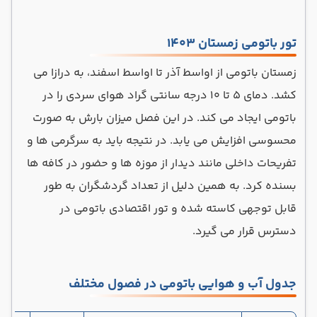
تور باتومی زمستان 1403
زمستان باتومی از اواسط آذر تا اواسط اسفند، به درازا می
کشد. دمای ۵ تا ۱۰ درجه سانتی گراد هوای سردی را در
باتومی ایجاد می کند. در این فصل میزان بارش به صورت
محسوسی افزایش می یابد. در نتیجه باید به سرگرمی ها و
تفریحات داخلی مانند دیدار از موزه ها و حضور در کافه ها
بسنده کرد. به همین دلیل از تعداد گردشگران به طور
قابل توجهی کاسته شده و تور اقتصادی باتومی در
دسترس قرار می گیرد.
جدول آب و هوایی باتومی در فصول مختلف