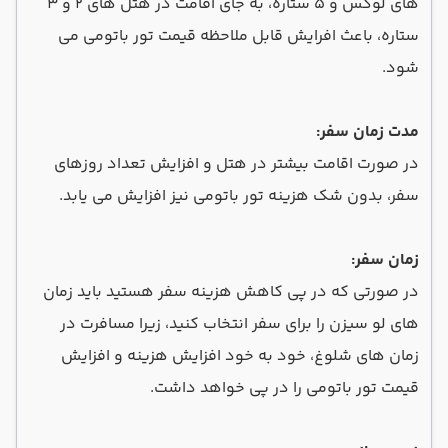
های لوکس و ۵ ستاره، به جای اقامت در هتل های ۲ و ۳
ستاره، باعث افرایش قابل ملاحظه قیمت تور باتومی می
شود.
مدت زمان سفر:
در صورت اقامت بیشتر در هتل و افزایش تعداد روزهای
سفر، بدون شک هزینه تور باتومی نیز افزایش می یابد.
زمان سفر:
در صورتی که در پی کاهش هزینه سفر هستید باید زمان
های لو سیزن را برای سفر انتخاب کنید، زیرا مسافرت در
زمان های شلوغ، خود به خود افزایش هزینه و افزایش
قیمت تور باتومی را در پی خواهد داشت.