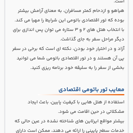
است.
هیاهو و ازدحام کمتر مسافران، به معنای آرامش بیشتر
بوده که تور اقتصادی باتومی این شرایط را مهیا می کند.
با انتخاب هتل های ۲ و ۳ ستاره می توان پس اندازی برای
دیگر مراحل سفر به جای گذاشت.
آزاد و در اختیار خود بودن، نکته ای است که برخی در سفر
پی آن هستند و در تور اقتصادی باتومی شما می توانید
بخشی از سفر را به سلیقه خود برنامه ریزی کنید.
معایب تور باتومی اقتصادی
استفاده از هتل هایی با کیفیت پایین، باعث ایجاد
مشکلاتی در حین اقامت می شود.
بیشتر مواقع ایرلاین های شناخته نشده در عین حالی که
خدمات سطح پایینی را ارائه می دهند، ممکن است دارای