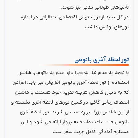
تأخیرهای طولانی مدتی نیز شوند.
در کل نباید از تور باتومی اقتصادی انتظاراتی در اندازه
تورهای لوکس داشت.
تور لحظه آخری باتومی
با توجه به عدم نیاز به ویزا برای سفر به باتومی، شانس
استفاده از تور لحظه آخری باتومی افزایش می یابد. افرادی
که به دنبال کاهش هزینه تفریح خود هستند، با داشتن
انعطاف زمانی کافی در کمین تورهای لحظه آخری نشسته و
از این شانس بزرگ بهره مند می شوند. تور لحظه آخری
باتومی چند ساعت مانده به پرواز ارائه می شود و این
مستلزم آمادگی کامل جهت سفر است.