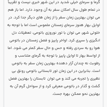
گرما و سرمای خیلی شدید در این شهر خبری نیست و تقریباً
در تمام طول سال امکان سفر به آن وجود دارد. اما باز هم
می توان بهترین زمان سفر را از زمان های دیگر جدا کرد. در
اوایل بهار هنوز سرمای زمستان ملموس است اما با توجه به
خلوتی شهر، می توان با تور نوروزی باتومی، تعطیلات دل
انگیزی را سپری کرد. اواخر پاییز و فصل زمستان در باتومی
هوا رو به سردی رفته و حس و حال سفر کمتر می شود. اما
از اواسط بهار تا اوایل پاییز با توجه به گرمای متناسب و
رطوبت نه چندان آزار دهنده بهترین زمان سفر به باتومی
است. بنابراین در این زمان تور تابستانی باتومی رونق بی
نظیری را تجربه می کند و می توان تابستان را بهترین فصل
گشت و گذار در باتومی معرفی کرد و از سواحل گرم آن به
بهترین نحو ممکن بهره جست.