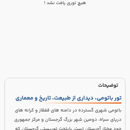
هیچ توری یافت نشد !
توضیحات
تور باتومی، دیداری از طبیعت، تاریخ و معماری
باتومی شهری گسترده در دامنه های قفقاز و کرانه های
دریای سیاه، دومین شهر بزرگ گرجستان و مرکز جمهوری
خود مختار آجرستان است. پایتخت توریستی گرجستان که