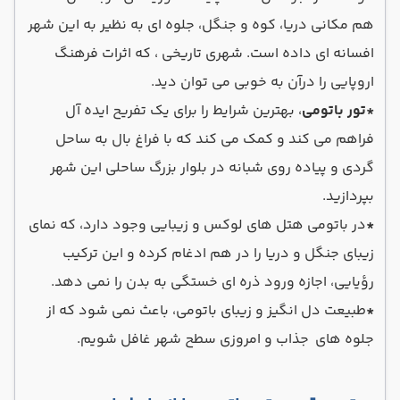
هم مکانی دریا، کوه و جنگل، جلوه ای به نظیر به این شهر
افسانه ای داده است. شهری تاریخی ، که اثرات فرهنگ
اروپایی را درآن به خوبی می توان دید.
*
تور باتومی
، بهترین شرایط را برای یک تفریح ایده آل
فراهم می کند و کمک می کند که با فراغ بال به ساحل
گردی و پیاده روی شبانه در بلوار بزرگ ساحلی این شهر
بپردازید.
*
در باتومی هتل های لوکس و زیبایی وجود دارد، که نمای
زیبای جنگل و دریا را در هم ادغام کرده و این ترکیب
رؤیایی، اجازه ورود ذره ای خستگی به بدن را نمی دهد.
*
طبیعت دل انگیز و زیبای باتومی، باعث نمی شود که از
جلوه های جذاب و امروزی سطح شهر غافل شویم.