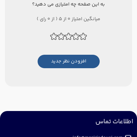
به این صفحه چه امتیازی می دهید؟
میانگین امتیاز 0 از 5 ( از 0 رای )
افزودن نظر جدید
اطلاعات تماس