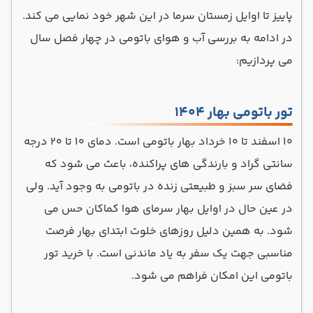
پاییز تا اوایل زمستان سرما در این شهر خود نمایی می کند.
در ادامه به بررسی آب و هوای باتومی در چهار فصل سال
می‌ پردازیم:
تور باتومی بهار 1404
۱۰ اسفند تا ۱۰ خرداد بهار باتومی است. دمای ۱۰ تا ۲۰ درجه
سانتی گراد و بارندگی های پراکنده، باعث می شود که
فضای سر سبز و طبیعتی زنده در باتومی به وجود آید. ولی
در عین حال در اوایل بهار سرمای هوا کماکان حس می
شود. به همین دلیل روزهای خلوت ابتدای بهار فرصت
مناسبی جهت یک سفر به یاد ماندنی است. با خرید تور
باتومی این امکان فراهم می شود.