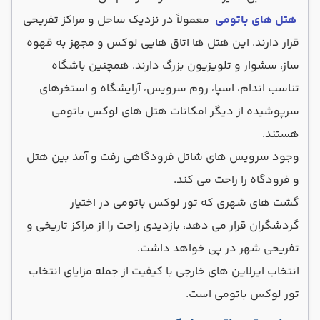
هتل های باتومی
معمولاً در نزدیک ساحل و مراکز تفریحی
قرار دارند. این هتل ها اتاق هایی لوکس و مجهز به قهوه
ساز، سشوار و تلویزیون بزرگ دارند. همچنین باشگاه
تناسب اندام، اسپا، روم سرویس، آرایشگاه و استخرهای
سرپوشیده از دیگر امکانات هتل های لوکس باتومی
هستند.
وجود سرویس های شاتل فرودگاهی رفت و آمد بین هتل
و فرودگاه را راحت می کند.
گشت های شهری که تور لوکس باتومی در اختیار
گردشگران قرار می دهد، بازدیدی راحت را از مراکز تاریخی و
تفریحی شهر در پی خواهد داشت.
انتخاب ایرلاین های خارجی با کیفیت از جمله مزایای انتخاب
تور لوکس باتومی است.