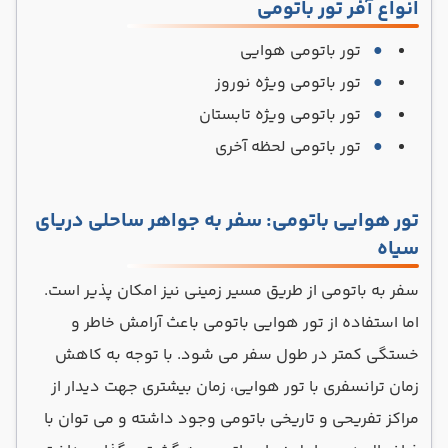
انواع آفر تور باتومی
تور باتومی هوایی
تور باتومی ویژه نوروز
تور باتومی ویژه تابستان
تور باتومی لحظه آخری
تور هوایی باتومی: سفر به جواهر ساحلی دریای
سیاه
سفر به باتومی از طریق مسیر زمینی نیز امکان پذیر است.
اما استفاده از تور هوایی باتومی باعث آرامش خاطر و
خستگی کمتر در طول سفر می شود. با توجه به کاهش
زمان ترانسفری با تور هوایی، زمان بیشتری جهت دیدار از
مراکز تفریحی و تاریخی باتومی وجود داشته و می توان با