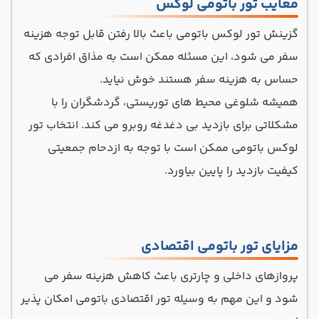
معایب تور باتومی لوکس
گزینش تور لوکس باتومی باعث بالا رفتن قابل توجه هزینه
سفر می شود، این مسئله ممکن است به مذاق افرادی که
حساس به هزینه سفر هستند خوش نیاید.
همیشه شلوغی محیط های توریستی، گردشگران را با
مشکلاتی برای بازدید بی دغدغه روبرو می کند. انتخاب تور
لوکس باتومی ممکن است با توجه به ازدحام جمعیتی
کیفیت بازدید را پایین بیاورد.
مزایای تور باتومی اقتصادی
پروازهای داخلی و چارتری باعث کاهش هزینه سفر می
شود و این مهم به وسیله تور اقتصادی باتومی امکان پذیر