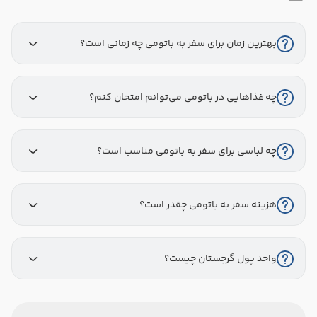
بهترین زمان برای سفر به باتومی چه زمانی است؟
چه غذاهایی در باتومی می‌توانم امتحان کنم؟
چه لباسی برای سفر به باتومی مناسب است؟
هزینه سفر به باتومی چقدر است؟
واحد پول گرجستان چیست؟