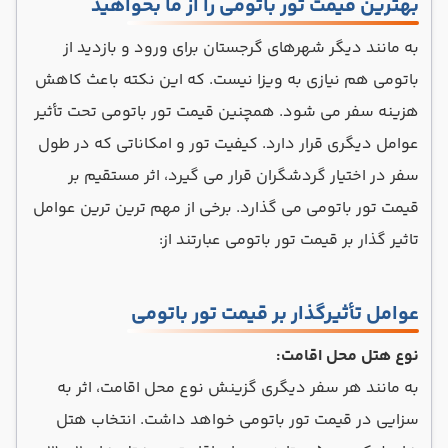
بهترین قیمت تور باتومی را از ما بخواهید
به مانند دیگر شهرهای گرجستان برای ورود و بازدید از
باتومی هم نیازی به ویزا نیست. که این نکته باعث کاهش
هزینه سفر می شود. همچنین قیمت تور باتومی تحت تأثیر
عوامل دیگری قرار دارد. کیفیت تور و امکاناتی که در طول
سفر در اختیار گردشگران قرار می گیرد، اثر مستقیم بر
قیمت تور باتومی می گذارد. برخی از مهم ترین ترین عوامل
تاثیر گذار بر قیمت تور باتومی عبارتند از:
عوامل تأثیرگذار بر قیمت تور باتومی
نوع هتل محل اقامت:
به مانند هر سفر دیگری گزینش نوع محل اقامت، اثر به
سزایی در قیمت تور باتومی خواهد داشت. انتخاب هتل