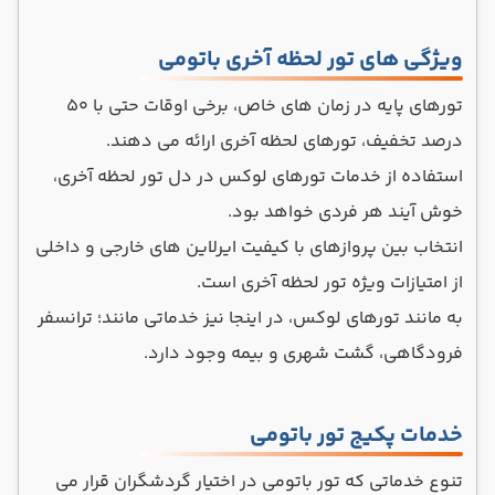
ویژگی‌ های تور لحظه آخری باتومی
تورهای پایه در زمان های خاص، برخی اوقات حتی با ۵۰
درصد تخفیف، تورهای لحظه آخری ارائه می دهند.
استفاده از خدمات تورهای لوکس در دل تور لحظه آخری،
خوش آیند هر فردی خواهد بود.
انتخاب بین پروازهای با کیفیت ایرلاین های خارجی و داخلی
از امتیازات ویژه تور لحظه آخری است.
به مانند تورهای لوکس، در اینجا نیز خدماتی مانند؛ ترانسفر
فرودگاهی، گشت شهری و بیمه وجود دارد.
خدمات پکیج تور باتومی
تنوع خدماتی که تور باتومی در اختیار گردشگران قرار می