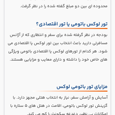
محدوده ای بین دو مبلغ گفته شده را در نظر گرفت.
تور لوکس باتومی یا تور اقتصادی؟
بودجه در نظر گرفته شده برای سفر و انتظاری که از آژانس
مسافرتی دارید باعث انتخاب بین تور لوکس یا اقتصادی می
شود. هر کدام از تورهای لوکس یا اقتصادی باتومی ویژگی
های خاص خود را داشته و دارای معایب و مزایایی هستند.
مزایای تور باتومی لوکس
آسایش و آرامش سفر، نیاز به انتخاب هتلی مجهز دارد. با
گزینش تور لوکس باتومی، اقامت در هتل های ۵ ستاره با
امکانات بی نظیر، دغدغه سکونت را کم می کند.