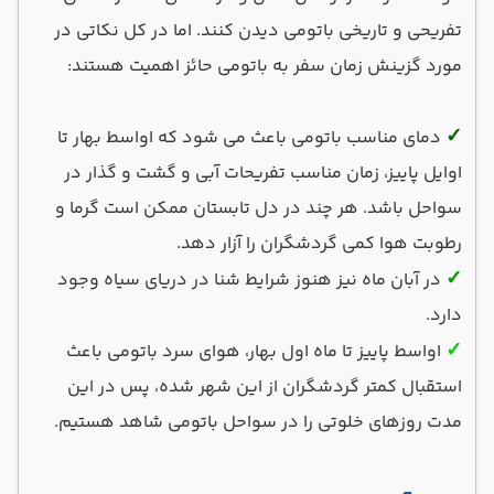
تفریحی و تاریخی باتومی دیدن کنند. اما در کل نکاتی در
مورد گزینش زمان سفر به باتومی حائز اهمیت هستند:
✓
دمای مناسب باتومی باعث می شود که اواسط بهار تا
اوایل پاییز، زمان مناسب تفریحات آبی و گشت و گذار در
سواحل باشد. هر چند در دل تابستان ممکن است گرما و
رطوبت هوا کمی گردشگران را آزار دهد.
✓
در آبان ماه نیز هنوز شرایط شنا در دریای سیاه وجود
دارد.
✓
اواسط پاییز تا ماه اول بهار، هوای سرد باتومی باعث
استقبال کمتر گردشگران از این شهر شده، پس در این
مدت روزهای خلوتی را در سواحل باتومی شاهد هستیم.