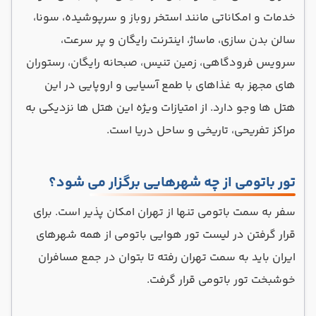
خدمات و امکاناتی مانند استخر روباز و سرپوشیده، سونا،
سالن بدن سازی، ماساژ، اینترنت رایگان و پر سرعت،
سرویس فرودگاهی، زمین تنیس، صبحانه رایگان، رستوران
های مجهز به غذاهای با طمع آسیایی و اروپایی در این
هتل ها وجو دارد. از امتیازات ویژه این هتل ها نزدیکی به
مراکز تفریحی، تاریخی و ساحل دریا است.
تور باتومی از چه شهرهایی برگزار می شود؟
سفر به سمت باتومی تنها از تهران امکان پذیر است. برای
قرار گرفتن در لیست تور هوایی باتومی از همه شهرهای
ایران باید به سمت تهران رفته تا بتوان در جمع مسافران
خوشبخت تور باتومی قرار گرفت.