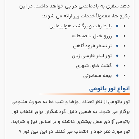
دهد سفری به یادماندنی در پی خواهد داشت. در این
پکیج‌ ها، معمولاً خدمات زیر ارائه می ‌شوند:
بلیط رفت و برگشت هواپیمایی
رزرو هتل با صبحانه
ترانسفر فرودگاهی
تور لیدر فارسی زبان
گشت های شهری
بیمه مسافرتی
انواع تور باتومی
تور باتومی از نظر تعداد روزها و شب ها به صورت متنوعی
برگزار می شود، به همین دلیل گردشگران برای انتخاب تور
باتومی آزادی عمل بیشتری داشته و بر اساس نیاز و شرایط،
تور مورد نظر خود را انتخاب می کنند. در این بین تور ۷