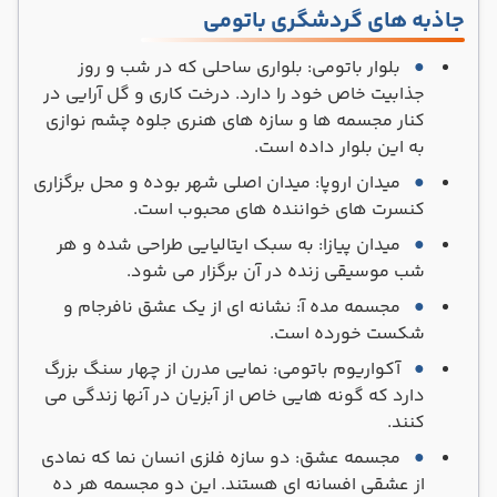
جاذبه های گردشگری باتومی
بلوار باتومی: بلواری ساحلی که در شب و روز
جذابیت خاص خود را دارد. درخت کاری و گل آرایی در
کنار مجسمه ها و سازه های هنری جلوه چشم نوازی
به این بلوار داده است.
میدان اروپا: میدان اصلی شهر بوده و محل برگزاری
کنسرت های خواننده های محبوب است.
میدان پیازا: به سبک ایتالیایی طراحی شده و هر
شب موسیقی زنده در آن برگزار می شود.
مجسمه مده آ: نشانه ای از یک عشق نافرجام و
شکست خورده است.
آکواریوم باتومی: نمایی مدرن از چهار سنگ بزرگ
دارد که گونه هایی خاص از آبزیان در آنها زندگی می
کنند.
مجسمه عشق: دو سازه فلزی انسان نما که نمادی
از عشقی افسانه ای هستند. این دو مجسمه هر ده