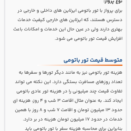
نوع پرواز:
برای پرواز با تور باتومی ایرلاین های داخلی و خارجی در
دسترس هستند، که ایرلاین های خارجی کیفیت خدمات
بهتری دارند ولی در عین حال این خدمات و امکانات باعث
افزایش قیمت تور باتومی می شود.
متوسط قیمت تور باتومی
هزینه تور باتومی نیز به مانند دیگر تورها و سفرها به
تعداد روزهای مسافرت بستگی دارد. این نکته می تواند
تفاوت قیمت چند میلیونی را در هزینه تور عادی باتومی
ایجاد کند. به عنوان مثال اقامت ۳ شب و ۴ روز، هزینه ای
حدود ۱۳ میلیون تومان و اقامت ۷ شب و ۸ روز با همین
خدمات در حدود ۱۷ میلیون تومان هزینه در بر دارد.
بنابراین برای محاسبه هزینه سفر با تور باتومی باید