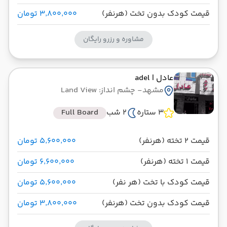
قیمت کودک بدون تخت (هرنفر)
۳٬۸۰۰٬۰۰۰ تومان
مشاوره و رزرو رایگان
عادل
| adel
مشهد
- چشم انداز: Land View
3 ستاره
2 شب
Full Board
قیمت 2 تخته (هرنفر)
۵٬۶۰۰٬۰۰۰ تومان
قیمت 1 تخته (هرنفر)
۶٬۶۰۰٬۰۰۰ تومان
قیمت کودک با تخت (هر نفر)
۵٬۶۰۰٬۰۰۰ تومان
قیمت کودک بدون تخت (هرنفر)
۳٬۸۰۰٬۰۰۰ تومان