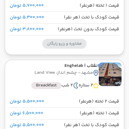
قیمت 1 تخته (هرنفر)
۵٬۷۰۰٬۰۰۰ تومان
قیمت کودک با تخت (هر نفر)
۵٬۳۰۰٬۰۰۰ تومان
قیمت کودک بدون تخت (هرنفر)
۳٬۸۰۰٬۰۰۰ تومان
مشاوره و رزرو رایگان
انقلاب
| Enghelab
مشهد
- چشم انداز: Land View
2 ستاره
2 شب
Breackfast
قیمت 2 تخته (هرنفر)
۵٬۵۰۰٬۰۰۰ تومان
قیمت 1 تخته (هرنفر)
۶٬۵۰۰٬۰۰۰ تومان
قیمت کودک با تخت (هر نفر)
۵٬۵۰۰٬۰۰۰ تومان