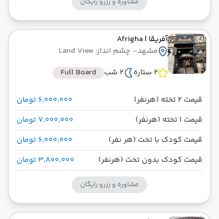
مشاوره و رزرو رایگان
آفریقا
| Afrigha
مشهد
- چشم انداز: Land View
2 ستاره
2 شب
Full Board
قیمت 2 تخته (هرنفر)
۶٬۰۰۰٬۰۰۰ تومان
قیمت 1 تخته (هرنفر)
۷٬۰۰۰٬۰۰۰ تومان
قیمت کودک با تخت (هر نفر)
۶٬۰۰۰٬۰۰۰ تومان
قیمت کودک بدون تخت (هرنفر)
۳٬۸۰۰٬۰۰۰ تومان
مشاوره و رزرو رایگان