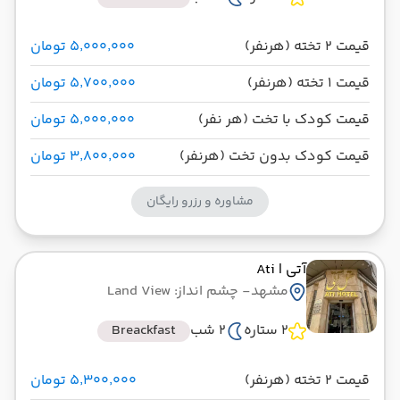
قیمت 2 تخته (هرنفر)
۵٬۰۰۰٬۰۰۰ تومان
قیمت 1 تخته (هرنفر)
۵٬۷۰۰٬۰۰۰ تومان
قیمت کودک با تخت (هر نفر)
۵٬۰۰۰٬۰۰۰ تومان
قیمت کودک بدون تخت (هرنفر)
۳٬۸۰۰٬۰۰۰ تومان
مشاوره و رزرو رایگان
آتی
| Ati
مشهد
- چشم انداز: Land View
2 ستاره
2 شب
Breackfast
قیمت 2 تخته (هرنفر)
۵٬۳۰۰٬۰۰۰ تومان