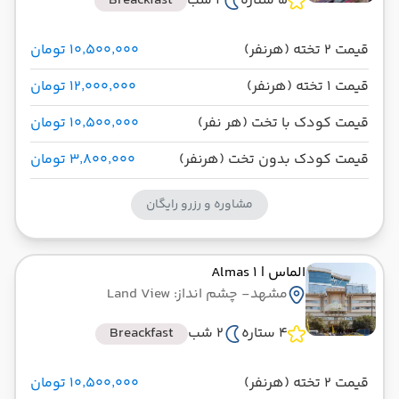
5 ستاره
2 شب
Breackfast
قیمت 2 تخته (هرنفر)
۱۰٬۵۰۰٬۰۰۰ تومان
قیمت 1 تخته (هرنفر)
۱۲٬۰۰۰٬۰۰۰ تومان
قیمت کودک با تخت (هر نفر)
۱۰٬۵۰۰٬۰۰۰ تومان
قیمت کودک بدون تخت (هرنفر)
۳٬۸۰۰٬۰۰۰ تومان
مشاوره و رزرو رایگان
الماس
| Almas 1
مشهد
- چشم انداز: Land View
4 ستاره
2 شب
Breackfast
قیمت 2 تخته (هرنفر)
۱۰٬۵۰۰٬۰۰۰ تومان