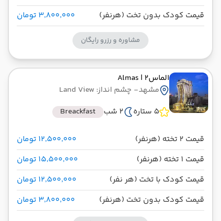
قیمت کودک بدون تخت (هرنفر)
۳٬۸۰۰٬۰۰۰ تومان
مشاوره و رزرو رایگان
الماس2
| Almas
مشهد
- چشم انداز: Land View
5 ستاره
2 شب
Breackfast
قیمت 2 تخته (هرنفر)
۱۲٬۵۰۰٬۰۰۰ تومان
قیمت 1 تخته (هرنفر)
۱۵٬۵۰۰٬۰۰۰ تومان
قیمت کودک با تخت (هر نفر)
۱۲٬۵۰۰٬۰۰۰ تومان
قیمت کودک بدون تخت (هرنفر)
۳٬۸۰۰٬۰۰۰ تومان