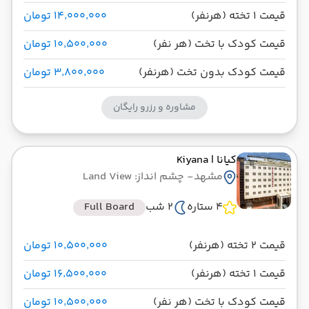
قیمت 1 تخته (هرنفر)
۱۴٬۰۰۰٬۰۰۰ تومان
قیمت کودک با تخت (هر نفر)
۱۰٬۵۰۰٬۰۰۰ تومان
قیمت کودک بدون تخت (هرنفر)
۳٬۸۰۰٬۰۰۰ تومان
مشاوره و رزرو رایگان
کیانا
| Kiyana
مشهد
- چشم انداز: Land View
4 ستاره
2 شب
Full Board
قیمت 2 تخته (هرنفر)
۱۰٬۵۰۰٬۰۰۰ تومان
قیمت 1 تخته (هرنفر)
۱۶٬۵۰۰٬۰۰۰ تومان
قیمت کودک با تخت (هر نفر)
۱۰٬۵۰۰٬۰۰۰ تومان