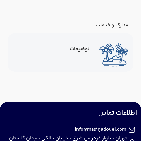
مدارک و خدمات
توضیحات
اطلاعات تماس
info@masirjadouei.com
تهران ، بلوار فردوس شرق ، خیابان مالکی ،میدان گلستان