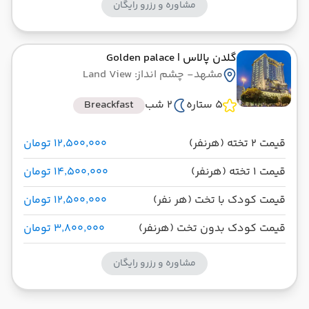
مشاوره و رزرو رایگان
گلدن پالاس
| Golden palace
مشهد
- چشم انداز: Land View
5 ستاره
2 شب
Breackfast
قیمت 2 تخته (هرنفر)
۱۲٬۵۰۰٬۰۰۰ تومان
قیمت 1 تخته (هرنفر)
۱۴٬۵۰۰٬۰۰۰ تومان
قیمت کودک با تخت (هر نفر)
۱۲٬۵۰۰٬۰۰۰ تومان
قیمت کودک بدون تخت (هرنفر)
۳٬۸۰۰٬۰۰۰ تومان
مشاوره و رزرو رایگان