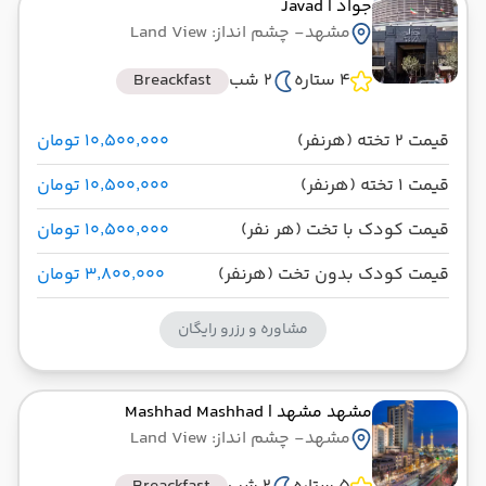
جواد
| Javad
مشهد
- چشم انداز: Land View
4 ستاره
2 شب
Breackfast
قیمت 2 تخته (هرنفر)
۱۰٬۵۰۰٬۰۰۰ تومان
قیمت 1 تخته (هرنفر)
۱۰٬۵۰۰٬۰۰۰ تومان
قیمت کودک با تخت (هر نفر)
۱۰٬۵۰۰٬۰۰۰ تومان
قیمت کودک بدون تخت (هرنفر)
۳٬۸۰۰٬۰۰۰ تومان
مشاوره و رزرو رایگان
مشهد مشهد
| Mashhad Mashhad
مشهد
- چشم انداز: Land View