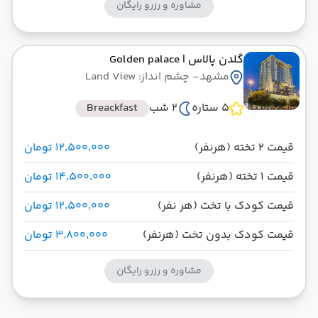
مشاوره و رزرو رایگان
گلدن پالاس
| Golden palace
مشهد
- چشم انداز: Land View
5 ستاره
2 شب
Breackfast
قیمت 2 تخته (هرنفر)
۱۲٬۵۰۰٬۰۰۰ تومان
قیمت 1 تخته (هرنفر)
۱۴٬۵۰۰٬۰۰۰ تومان
قیمت کودک با تخت (هر نفر)
۱۲٬۵۰۰٬۰۰۰ تومان
قیمت کودک بدون تخت (هرنفر)
۳٬۸۰۰٬۰۰۰ تومان
مشاوره و رزرو رایگان