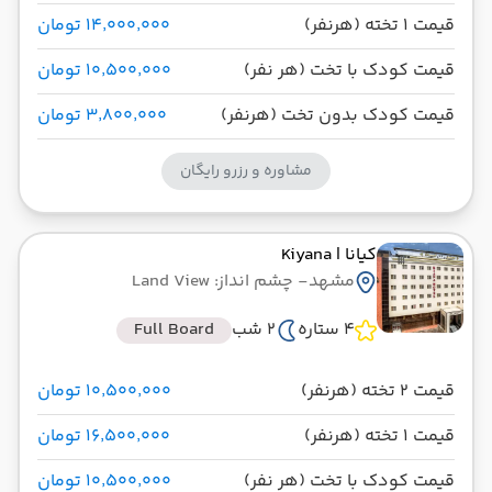
قیمت 1 تخته (هرنفر)
۱۴٬۰۰۰٬۰۰۰ تومان
قیمت کودک با تخت (هر نفر)
۱۰٬۵۰۰٬۰۰۰ تومان
قیمت کودک بدون تخت (هرنفر)
۳٬۸۰۰٬۰۰۰ تومان
مشاوره و رزرو رایگان
کیانا
| Kiyana
مشهد
- چشم انداز: Land View
4 ستاره
2 شب
Full Board
قیمت 2 تخته (هرنفر)
۱۰٬۵۰۰٬۰۰۰ تومان
قیمت 1 تخته (هرنفر)
۱۶٬۵۰۰٬۰۰۰ تومان
قیمت کودک با تخت (هر نفر)
۱۰٬۵۰۰٬۰۰۰ تومان