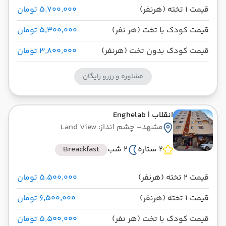
قیمت 1 تخته (هرنفر)
۵٬۷۰۰٬۰۰۰ تومان
قیمت کودک با تخت (هر نفر)
۵٬۳۰۰٬۰۰۰ تومان
قیمت کودک بدون تخت (هرنفر)
۳٬۸۰۰٬۰۰۰ تومان
مشاوره و رزرو رایگان
انقلاب
| Enghelab
مشهد
- چشم انداز: Land View
2 ستاره
2 شب
Breackfast
قیمت 2 تخته (هرنفر)
۵٬۵۰۰٬۰۰۰ تومان
قیمت 1 تخته (هرنفر)
۶٬۵۰۰٬۰۰۰ تومان
قیمت کودک با تخت (هر نفر)
۵٬۵۰۰٬۰۰۰ تومان