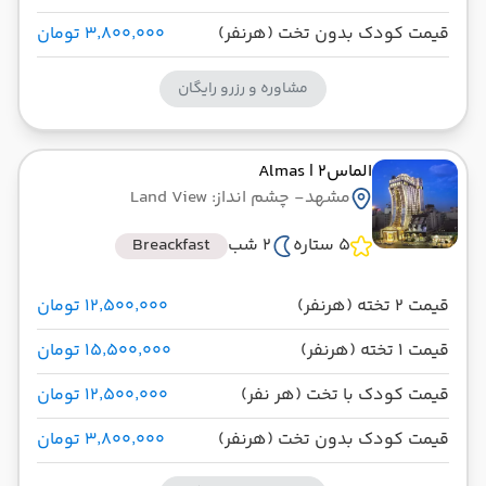
قیمت کودک بدون تخت (هرنفر)
۳٬۸۰۰٬۰۰۰ تومان
مشاوره و رزرو رایگان
الماس2
| Almas
مشهد
- چشم انداز: Land View
5 ستاره
2 شب
Breackfast
قیمت 2 تخته (هرنفر)
۱۲٬۵۰۰٬۰۰۰ تومان
قیمت 1 تخته (هرنفر)
۱۵٬۵۰۰٬۰۰۰ تومان
قیمت کودک با تخت (هر نفر)
۱۲٬۵۰۰٬۰۰۰ تومان
قیمت کودک بدون تخت (هرنفر)
۳٬۸۰۰٬۰۰۰ تومان