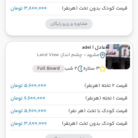
قیمت کودک بدون تخت (هرنفر)
۳٬۸۰۰٬۰۰۰ تومان
مشاوره و رزرو رایگان
عادل
| adel
مشهد
- چشم انداز: Land View
3 ستاره
2 شب
Full Board
قیمت 2 تخته (هرنفر)
۵٬۶۰۰٬۰۰۰ تومان
قیمت 1 تخته (هرنفر)
۶٬۶۰۰٬۰۰۰ تومان
قیمت کودک با تخت (هر نفر)
۵٬۶۰۰٬۰۰۰ تومان
قیمت کودک بدون تخت (هرنفر)
۳٬۸۰۰٬۰۰۰ تومان