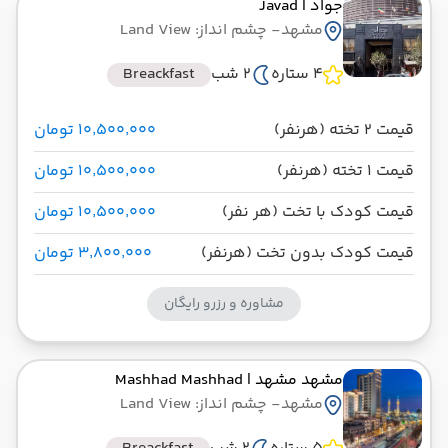
جواد
| Javad
مشهد
- چشم انداز: Land View
4 ستاره
2 شب
Breackfast
قیمت 2 تخته (هرنفر)
۱۰٬۵۰۰٬۰۰۰ تومان
قیمت 1 تخته (هرنفر)
۱۰٬۵۰۰٬۰۰۰ تومان
قیمت کودک با تخت (هر نفر)
۱۰٬۵۰۰٬۰۰۰ تومان
قیمت کودک بدون تخت (هرنفر)
۳٬۸۰۰٬۰۰۰ تومان
مشاوره و رزرو رایگان
مشهد مشهد
| Mashhad Mashhad
مشهد
- چشم انداز: Land View