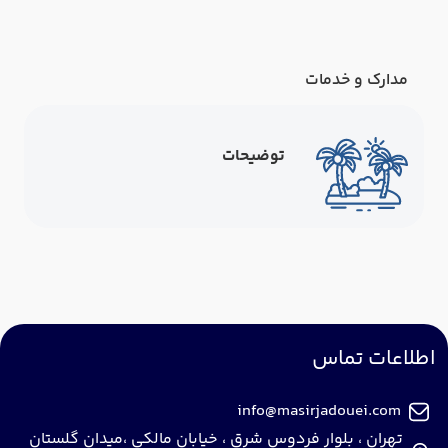
مدارک و خدمات
توضیحات
اطلاعات تماس
info@masirjadouei.com
تهران ، بلوار فردوس شرق ، خیابان مالکی ،میدان گلستان