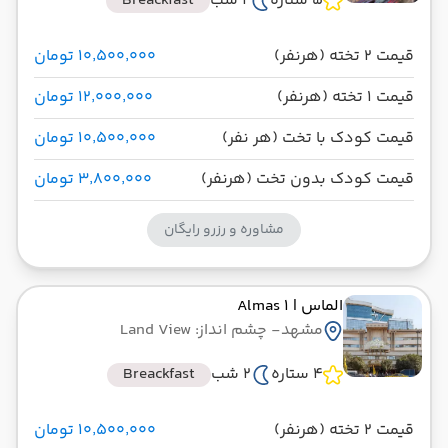
5 ستاره
2 شب
Breackfast
قیمت 2 تخته (هرنفر)
۱۰٬۵۰۰٬۰۰۰ تومان
قیمت 1 تخته (هرنفر)
۱۲٬۰۰۰٬۰۰۰ تومان
قیمت کودک با تخت (هر نفر)
۱۰٬۵۰۰٬۰۰۰ تومان
قیمت کودک بدون تخت (هرنفر)
۳٬۸۰۰٬۰۰۰ تومان
مشاوره و رزرو رایگان
الماس
| Almas 1
مشهد
- چشم انداز: Land View
4 ستاره
2 شب
Breackfast
قیمت 2 تخته (هرنفر)
۱۰٬۵۰۰٬۰۰۰ تومان