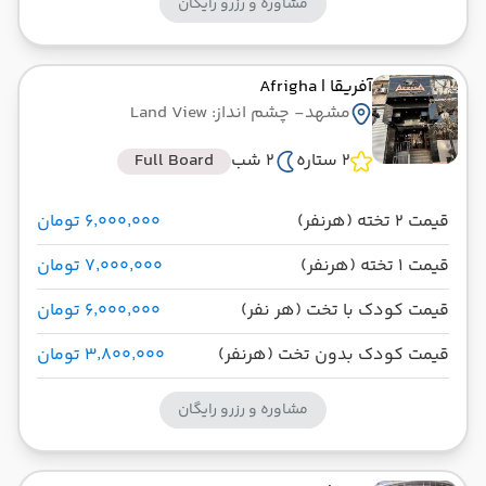
مشاوره و رزرو رایگان
آفریقا
| Afrigha
مشهد
- چشم انداز: Land View
2 ستاره
2 شب
Full Board
قیمت 2 تخته (هرنفر)
۶٬۰۰۰٬۰۰۰ تومان
قیمت 1 تخته (هرنفر)
۷٬۰۰۰٬۰۰۰ تومان
قیمت کودک با تخت (هر نفر)
۶٬۰۰۰٬۰۰۰ تومان
قیمت کودک بدون تخت (هرنفر)
۳٬۸۰۰٬۰۰۰ تومان
مشاوره و رزرو رایگان