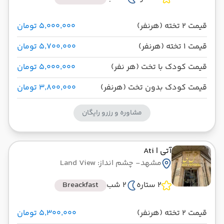
قیمت 2 تخته (هرنفر)
۵٬۰۰۰٬۰۰۰ تومان
قیمت 1 تخته (هرنفر)
۵٬۷۰۰٬۰۰۰ تومان
قیمت کودک با تخت (هر نفر)
۵٬۰۰۰٬۰۰۰ تومان
قیمت کودک بدون تخت (هرنفر)
۳٬۸۰۰٬۰۰۰ تومان
مشاوره و رزرو رایگان
آتی
| Ati
مشهد
- چشم انداز: Land View
2 ستاره
2 شب
Breackfast
قیمت 2 تخته (هرنفر)
۵٬۳۰۰٬۰۰۰ تومان