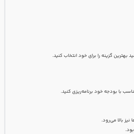
 بهترین گزینه را برای خود انتخاب کنید.
اسب با بودجه خود برنامه‌ریزی کنید.
یز بالا می‌رود.
بود.