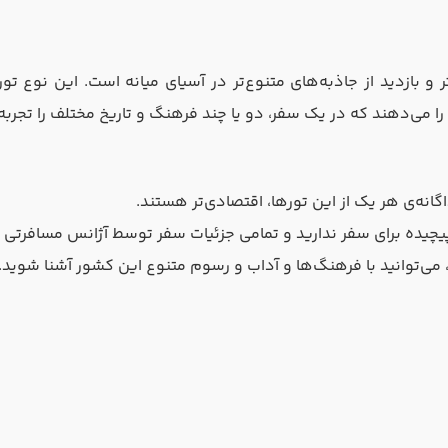
 و بازدید از جاذبه‌های متنوع‌تر در آسیای میانه است. این نوع تور
را می‌دهند که در یک سفر، دو یا چند فرهنگ و تاریخ مختلف را تجربه
گانه‌ی هر یک از این تورها، اقتصادی‌تر هستند.
زی پیچیده برای سفر ندارید و تمامی جزئیات سفر توسط آژانس مسافرتی 
ی‌توانید با فرهنگ‌ها و آداب و رسوم متنوع این کشور آشنا شوید.