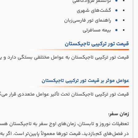
ترانسفر فرودگاهی
گشت‌های شهری
راهنمای تور فارسی‌زبان
بیمه مسافرتی
قیمت تور ترکیبی تاجیکستان
قیمت تور ترکیبی تاجیکستان به عوامل مختلفی بستگی دارد و یک پ
عوامل موثر بر قیمت تور ترکیبی تاجیکستان
قیمت تور ترکیبی تاجیکستان تحت تأثیر عوامل متعددی قرار می‌گ
زمان سفر:
تعطیلات نوروز و تابستان، زمان‌های اوج سفر به تاجیکستان هستند.
در فصل‌های کم‌بازدید، قیمت تورها معمولاً پایین‌تر است. اگر 