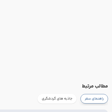
مطالب مرتبط
راهنمای سفر
جاذبه های گردشگری