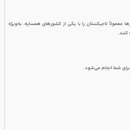
ها معمولاً تاجیکستان را با یکی از کشورهای همسایه، به‌ویژه
 کنند.
برای شما انجام می‌شود.