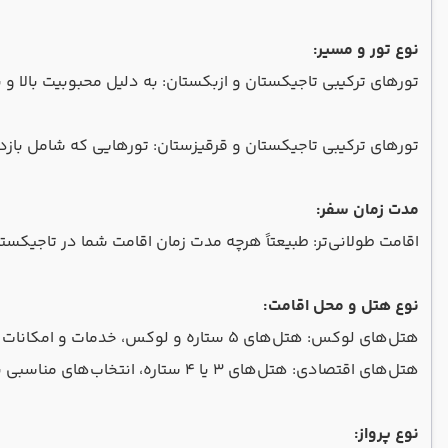
نوع تور و مسیر:
تورهای ترکیبی تاجیکستان و ازبکستان: به دلیل محبوبیت بالا و برن
تورهای ترکیبی تاجیکستان و قرقیزستان: تورهایی که شامل بازدید
مدت زمان سفر:
اقامت طولانی‌تر: طبیعتاً هرچه مدت زمان اقامت شما در تاجیکستا
نوع هتل و محل اقامت:
هتل‌های لوکس: هتل‌های 5 ستاره و لوکس، خدمات و امکانات بیشتری ارائه می‌دهند و در نتیجه، قیمت بالاتری دارند.
هتل‌های اقتصادی: هتل‌های 3 یا 4 ستاره، انتخاب‌های مناسبی برای سفرهای اقتصادی هستند.
نوع پرواز: