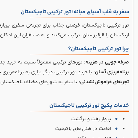
سفر به قلب آسیای میانه؛ تور ترکیبی تاجیکستان
تور ترکیبی تاجیکستان، فرصتی جذاب برای تجربه‌ی سفری پربارتر
ازبکستان یا قرقیزستان، ترکیب می‌کنند و به مسافران این امکان 
چرا تور ترکیبی تاجیکستان؟
صرفه جویی در هزینه:
تورهای ترکیبی معمولاً نسبت به خرید جدا
برنامه‌ریزی آسان:
با خرید تور ترکیبی، دیگر نیازی به برنامه‌ری
تجربه‌ای فراموش‌نشدنی:
با سفر به شهرهای مختلف تاجیکستان، م
خدمات پکیج تور ترکیبی تاجیکستان
پرواز رفت و برگشت
اقامت در هتل‌های باکیفیت