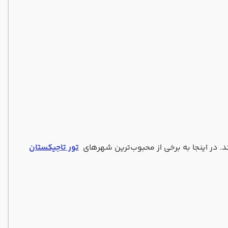
د. در اینجا به برخی از محبوب‌ترین شهرهای
تور تاجیکستان