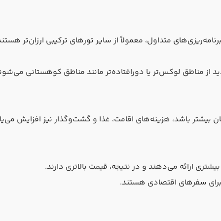
امه‌ریزی‌های متداول، معمولاً از سایر تورهای ترکیبی ارزان‌تر هستند
 از مناطق لوکس‌تر یا دورافتاده‌تر مانند مناطق کوهستانی می‌شوند،
ن بیشتر باشد، هزینه‌های اقامت، غذا و گشت‌وگذار نیز افزایش می‌یاب