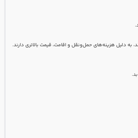
.
 به دلیل هزینه‌های حمل‌ونقل و اقامت، قیمت بالاتری دارند.
د.