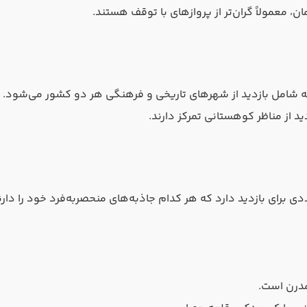
 معمولاً گران‌تر از پروازهای با توقف هستند.
ه شامل بازدید از شهرهای تاریخی و فرهنگی هر دو کشور می‌شود.
ید از مناظر کوهستانی تمرکز دارند.
 برای بازدید دارد که هر کدام جاذبه‌های منحصربه‌فرد خود را دارن
مدرن است.