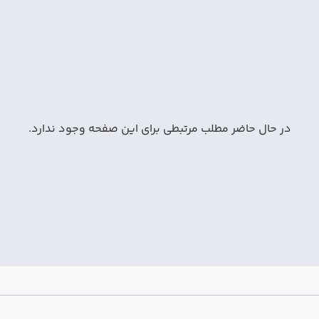
در حال حاضر مطلب مرتبطی برای این صفحه وجود ندارد.