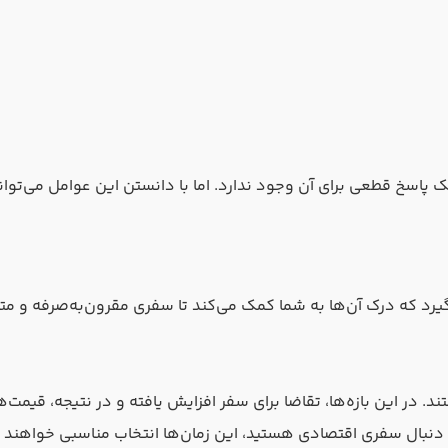
اسخ قطعی برای آن وجود ندارد. اما با دانستن این عوامل می‌توانید
یرد که درک آن‌ها به شما کمک می‌کند تا سفری مقرون‌به‌صرفه و متن
 در این بازه‌ها، تقاضا برای سفر افزایش یافته و در نتیجه، قیمت‌ها ن
به دنبال سفری اقتصادی هستید، این زمان‌ها انتخاب مناسبی خواهند 