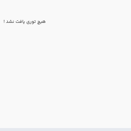
هیچ توری یافت نشد !