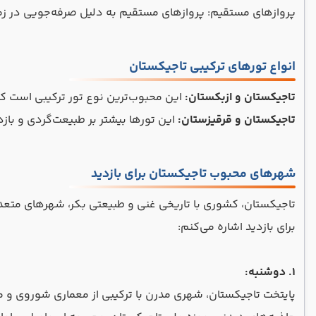
پروازهای مستقیم: پروازهای مستقیم به دلیل صرفه‌جویی در زمان،
انواع تورهای ترکیبی تاجیکستان
تاجیکستان و ازبکستان:
این محبوب‌ترین نوع تور ترکیبی است ک
تاجیکستان و قرقیزستان:
این تورها بیشتر بر طبیعت‌گردی و بازد
شهرهای محبوب تاجیکستان برای بازدید
تاجیکستان، کشوری با تاریخی غنی و طبیعتی بکر، شهرهای متعددی
برای بازدید اشاره می‌کنم:
1. دوشنبه:
پایتخت تاجیکستان، شهری مدرن با ترکیبی از معماری شوروی و 