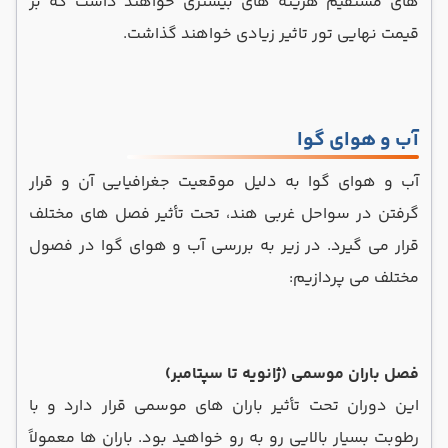
های مستقیم هزینه های بیشتری خواهند داشت که بر
قیمت نهایی تور تاثیر زیادی خواهند گذاشت.
آب و هوای گوا
آب‌ و هوای گوا به دلیل موقعیت جغرافیایی آن و قرار
گرفتن در سواحل غربی هند، تحت تأثیر فصل ‌های مختلف
قرار می‌ گیرد. در زیر به بررسی آب‌ و هوای گوا در فصول
مختلف می ‌پردازیم:
فصل باران موسمی (ژانویه تا سپتامبر)
این دوران تحت تأثیر باران‌ های موسمی قرار دارد و با
رطوبت بسیار بالایی رو به رو خواهید بود. باران ‌ها معمولاً