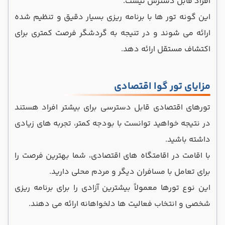
افراد قابل دسترس نیست.
این گونه تور ها با برنامه‌ ریزی بسیار دقیق و تنظیم ‌شده
ارائه می شوند و در تنیجه به گردشگر فرصت کمتری برای
اکتشاف مستقل ارائه دهد.
مزایای تور گوا اقتصادی
تورهای اقتصادی قابل دسترسی برای بیشتر افراد هستند
در نتیجه خواهید توانست با بودجه کمتر، تجربه‌ های زیادی
داشته باشید.
با اقامت در اقامتگاه ‌های اقتصادی، شما بهترین فرصت را
برای تعامل با مسافران دیگر و مردم محلی دارید.
این نوع تورها معمولاً بیشترین آزادی را برای برنامه‌ ریزی
شخصی و انتخاب فعالیت ‌ها دلخواهانه ارائه می‌ دهند.