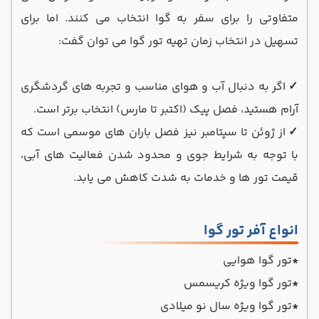
متفاوتی را برای سفر به گوا انتخاب می کنند. اما برای
تسهیل در انتخاب زمان تهیه تور گوا می توان گفت:
✓
اگر به دنبال آب و هوای مناسب و تجربه ‌های گردشگری
آرام هستید، فصل پیک (اکتبر تا مارس) انتخاب برتر است.
✓
از ژوئن تا سپتامبر نیز فصل باران ‌های موسمی است که
با توجه به شرایط جوی و محدود شدن فعالیت های آبی،
قیمت تور ها و خدمات به شدت کاهش می یابد.
انواع آفر تور گوا
*
تور گوا هوایی
*
تور گوا ویژه کریسمس
*
تور گوا ویژه سال نو میلادی