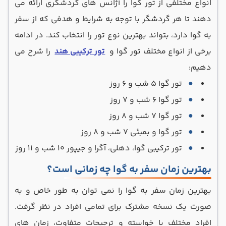
انواع مختلفی از تور گوا را آژانس های گردشگری ارائه می
دهند تا هر گردشگر با توجه به شرایط و هدفی که از سفر
به گوا دارد، بتواند بهترین نوع تور را انتخاب کند. در ادامه
برخی از انواع مختلف تور گوا و
تور ترکیبی هند
را شرح می
دهیم:
تور گوا 5 شب و 6 روز
تور گوا 6 شب و 7 روز
تور گوا 7 شب و 8 روز
تور گوا و بمبئی 7 شب و 8 روز
تور ترکیبی گوا، دهلی، آگرا و جیپور 10 شب و 11 روز
بهترین زمان سفر به گوا چه زمانی است؟
بهترین زمان سفر به گوا را نمی توان به طور خاص و به
صورت یک نسخه مشترک برای تمامی افراد در نظر گرفت.
افراد مختلف با خواسته و ترجیحات متفاوت، زمان های