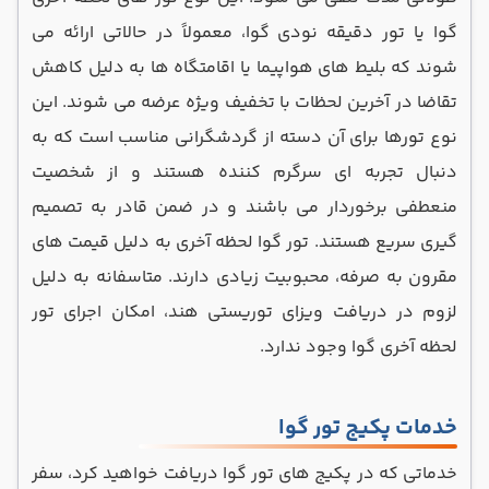
گوا یا تور دقیقه نودی گوا، معمولاً در حالاتی ارائه می‌
شوند که بلیط‌ های هواپیما یا اقامتگاه‌ ها به دلیل کاهش
تقاضا در آخرین لحظات با تخفیف ویژه عرضه می‌ شوند. این
نوع تورها برای آن دسته از گردشگرانی مناسب است که به
دنبال تجربه ‌ای سرگرم‌ کننده هستند و از شخصیت
منعطفی برخوردار می باشند و در ضمن قادر به تصمیم
‌گیری سریع هستند. تور گوا لحظه‌ آخری به دلیل قیمت‌ های
مقرون ‌به ‌صرفه، محبوبیت زیادی دارند. متاسفانه به دلیل
لزوم در دریافت ویزای توریستی هند، امکان اجرای تور
لحظه آخری گوا وجود ندارد.
خدمات پکیج تور گوا
خدماتی که در پکیج های تور گوا دریافت خواهید کرد، سفر