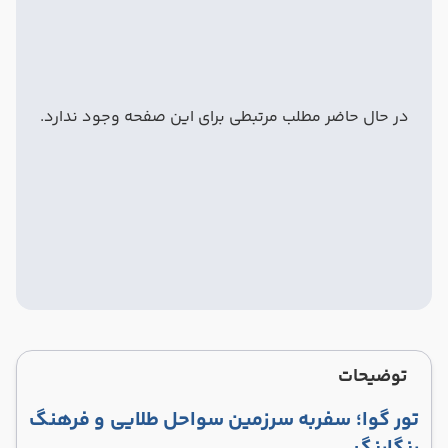
در حال حاضر مطلب مرتبطی برای این صفحه وجود ندارد.
توضیحات
تور گوا؛ سفربه سرزمین سواحل طلایی و فرهنگ