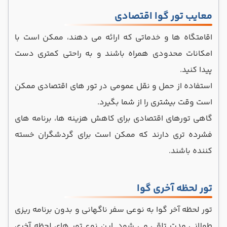
معایب تور گوا اقتصادی
اقامتگاه‌ ها و خدماتی که ارائه‌ می دهند، ممکن است با
امکانات محدودی همراه باشند و به راحتی کمتری دست
پیدا کنید.
استفاده از حمل‌ و نقل عمومی در تور های اقتصادی ممکن
است وقت بیشتری را از شما بگیرد.
گاهی تورهای اقتصادی برای کاهش هزینه‌ ها، برنامه ‌های
فشرده ‌تری دارند که ممکن است برای گردشگران خسته
‌کننده باشند.
تور لحظه آخری گوا
تور لحظه آخر گوا به نوعی سفر ناگهانی و بدون برنامه‌ ریزی
طولانی مدت تلقی می شود. این نوع تور های لحظه آخری