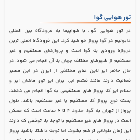
تور هوایی گوا
در تور هوایی گوا، با هواپیما به فرودگاه بین ‌المللی
دابولیم در گوا پرواز خواهید کرد. این فرودگاه اصلی‌ ترین
دروازه ورودی به گوا است و پروازهای مستقیم و غیر
مستقیم از شهرهای مختلف جهان به آن انجام می ‌شود. در
حال حاضر ایر لاین های مختلفی از ایران در این مسیر
فعالیت دارند مانند قشم ایر، ایران ایر تور، ماهان ایر و
سلام ایر که پرواز های مستقیمی به گوا انجام می دهند.
بسته نوع پرواز که مستقیم یا غیر مستقیم باشد، طول
پرواز از تهران به گوا، حدود 4 تا 6 ساعت است که ممکن
است در پرواز های غیر مستقیم با توجه به توقفی که دارند
این زمان طولانی تر هم بشود. اما توجه داشته باشید پرواز