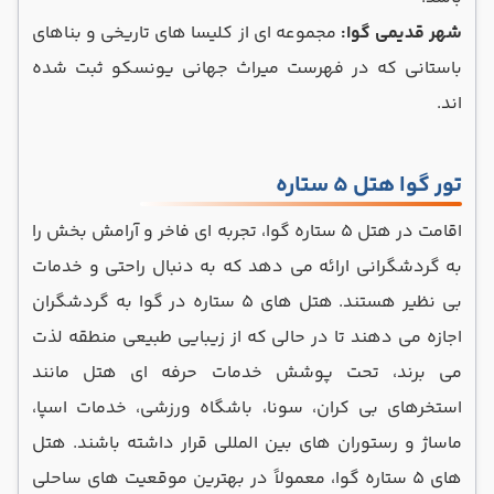
شهر قدیمی گوا:
مجموعه ‌ای از کلیسا های تاریخی و بناهای
باستانی که در فهرست میراث جهانی یونسکو ثبت شده
‌اند.
تور گوا هتل ۵ ستاره
اقامت در هتل ۵ ستاره گوا، تجربه ‌ای فاخر و آرامش‌ بخش را
به گردشگرانی ارائه می‌ دهد که به دنبال راحتی و خدمات
بی ‌نظیر هستند. هتل ‌های ۵ ستاره در گوا به گردشگران
اجازه می‌ دهند تا در حالی که از زیبایی طبیعی منطقه لذت
می‌ برند، تحت پوشش خدمات حرفه ‌ای هتل مانند
استخرهای بی‌ کران، سونا، باشگاه ورزشی، خدمات اسپا،
ماساژ و رستوران‌ های بین ‌المللی قرار داشته باشند. هتل
‌های 5 ستاره گوا، معمولاً در بهترین موقعیت ‌های ساحلی