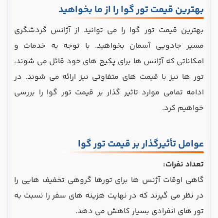
بهترین قیمت تور گوا را از ما بخواهید
بهترین قیمت تور گوا را می توانید از آژانس گردشگری
مسیر جادویی آسمان بخواهید. با توجه به خدمات و
امکاناتی که آژانس ها برای پکیج های خود قائل می شوند،
تور ها نیز با قیمت های متفاوتی نیز ارائه می شوند. در
ادامه تمامی موارد تاثیر گذار بر قیمت تور گوا را بررسی
خواهیم کرد.
عوامل تأثیرگذار بر قیمت تور گوا
تعداد نفرات:
گاهی اوقات آژنس ها برای تورها گروهی تخفیف‌ هایی را
در نظر می ‌گیرند که در نهایت هزینه های سفر را نسبت به
تور های انفرادی بسیار کاهش می دهد.