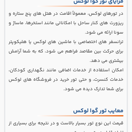
مزایای تور گوا لوکس
در تورهای لوکس، معمولاً اقامت در هتل‌ های پنج ستاره و
ریزورت‌ های کنار ساحل با امکاناتی مانند استخرها، ماساژ و
سونا ارائه می ‌شود.
ترانسفر های اختصاصی با ماشین ‌های لوکس یا هلیکوپتر
برای حرکت بین مقاصد فراهم می ‌شود، که به شما آرامش
بیشتری می‌ دهد.
امکان استفاده از خدمات اضافی مانند نگهداری کودکان،
خدمات کنسرت، و حتی تور خرید در فروشگاه ‌های لوکس
برای شما تدارک دیده می شود.
معایب تور گوا لوکس
قیمت این نوع تور بسیار بالاست و در نتیجه برای بسیاری از