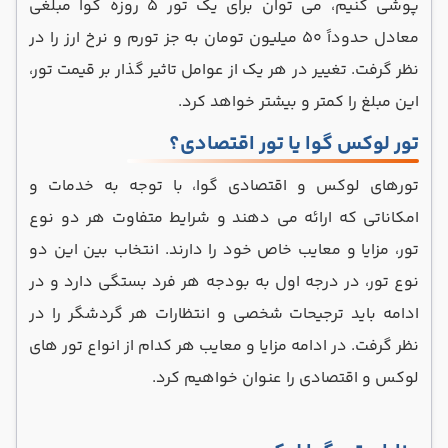
پوشی کنیم، می توان برای یک تور 5 روزه گوا مبلغی
معادل حدوداً 50 میلیون تومان به جز تورم و نرخ ارز را در
نظر گرفت. تغییر در هر یک از عوامل تاثیر گذار بر قیمت تور،
این مبلغ را کمتر و بیشتر خواهد کرد.
تور لوکس گوا یا تور اقتصادی؟
تورهای لوکس و اقتصادی گوا، با توجه به خدمات و
امکاناتی که ارائه می دهند و شرایط متفاوت هر دو نوع
تور، مزایا و معایب خاص خود را دارند. انتخاب بین این دو
نوع تور، در درجه اول به بودجه هر فرد بستگی دارد و در
ادامه باید ترجیحات شخصی و انتظارات هر گردشگر را در
نظر گرفت. در ادامه مزایا و معایب هر کدام از انواع تور های
لوکس و اقتصادی را عنوان خواهیم کرد.