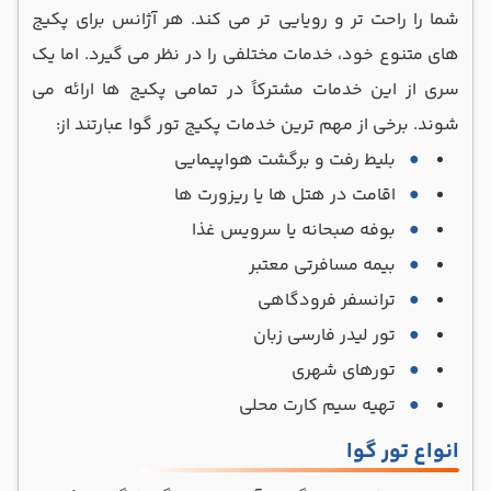
شما را راحت تر و رویایی تر می کند. هر آژانس برای پکیج
های متنوع خود، خدمات مختلفی را در نظر می گیرد. اما یک
سری از این خدمات مشترکاً در تمامی پکیج ها ارائه می
شوند. برخی از مهم ترین خدمات پکیج تور گوا عبارتند از:
بلیط رفت و برگشت هواپیمایی
اقامت در هتل‌ ها یا ریزورت‌ ها
بوفه صبحانه یا سرویس غذا
بیمه مسافرتی معتبر
ترانسفر فرودگاهی
تور لیدر فارسی زبان
تورهای شهری
تهیه سیم کارت محلی
انواع تور گوا