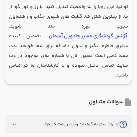
توانید این رویا را به واقعیت تبدیل کنید! با رزرو تور گوا از
ما، از بهترین هتل ‌ها، گشت ‌های شهری جذاب و راهنمایان
مجرب بهره ‌مند شوید.
آژانس گردشگری مسیر جادویی آسمان
، تضمین ‌کننده
سفری خاطره ‌انگیز و بدون دغدغه برای شما خواهد بود.
فقط کافی است همین الان با شماره های موجود در وب
سایت تماس حاصل نموده و با کارشناسان ما در تماس
باشید.
سوالات متداول
آیا برای سفر به گوا باید ویزا دریافت کنیم؟