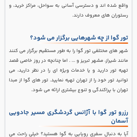
واقع شده ‌اند و دسترسی آسانی به سواحل، مراکز خرید، و
رستوران ‌های معروف دارند.
تور گوا از چه شهرهایی برگزار می شود؟
شهر های مختلفی تور گوا را به طور مستقیم برگزار می کنند
مانند شیراز، مشهر تبریز و ... . اما چنانچه در روز خاصی قصد
تهیه تور دارید و یا خدمات ویژه ای را در نظر دارید، می
توانید تور خود را از تهران تهیه نمایید. تور های گوا از مبدا
تهران با پراکندگی و تنوع بیشتری ارائه می شود.
رزرو تور گوا با آژانس گردشگری مسیر جادویی
آسمان
آیا به دنبال سفری رویایی به گوا هستید؟ خیلی راحت می