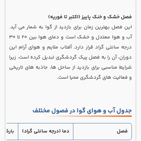
فصل خشک و خنک پاییز (اکتبر تا فوریه)
این فصل بهترین زمان برای بازدید از گوا به شمار می ‌آید.
آب و هوا معتدل و خشک است و دمای هوا بین 20 تا 30
درجه سانتی گراد قرار دارد. آفتاب ملایم و هوای آرام این
دوران، آن را به فصل پیک گردشگری تبدیل کرده است. زیرا
شرایط مناسبی برای بازدید از ساحل ‌ها، جاذبه ‌های تاریخی
و فعالیت‌ های گردشگری محیا است.
جدول آب و هوای گوا در فصول مختلف
فصل
دما (درجه سانتی ‌گراد)
بارش