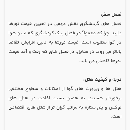
فصل سفر:
فصل ‌های گردشگری نقش مهمی در تعیین قیمت تورها
دارند. چرا که معمولاً در فصل پیک گردشگری که آب‌ و هوا
در گوا مطلوب است، قیمت تورها به دلیل افزایش تقاضا
بالاتر می ‌رود. در مقابل، در فصل ‌های کم‌ رفت‌ و آمد قیمت
تورها کاهش می‌ یابد.
درجه و کیفیت هتل:
هتل ‌ها و ریزورت ‌های گوا از امکانات و سطوح مختلفی
برخوردار هستند. به همین نسبت اقامت در هتل‌ های
لوکس و پنج‌ ستاره به مراتب گران ‌تر از هتل‌ های اقتصادی
است.