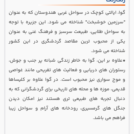
رنگارنگ
گوا، ایالتی کوچک در سواحل غربی هندوستان که به عنوان
"سرزمین خوشبخت" شناخته می ‌شود. این جزیره با توجه
به سواحل طلایی، طبیعت سرسبز و فرهنگ غنی به عنوان
یکی از محبوب ‌ترین مقاصد گردشگری در این کشور
شناخته می ‌شود.
*
علاوه بر این، گوا به خاطر زندگی شبانه پر جنب ‌و جوش،
رستوران‌ های دریایی و فعالیت‌ های تفریحی مانند غواصی
و موج‌ سواری نیز محبوب است. در گوا علاوه بر کلیساها
قدیمی، موزه‌ ها و محله ‌های تاریخی برای گردشگرانی که به
دنبال تجربه‌ های طبیعی‌ تری هستند نیز امکان دیدن
جنگل ‌های گرمسیری، رودخانه ‌های آرام و سواحل زیبا
فراهم می باشد.