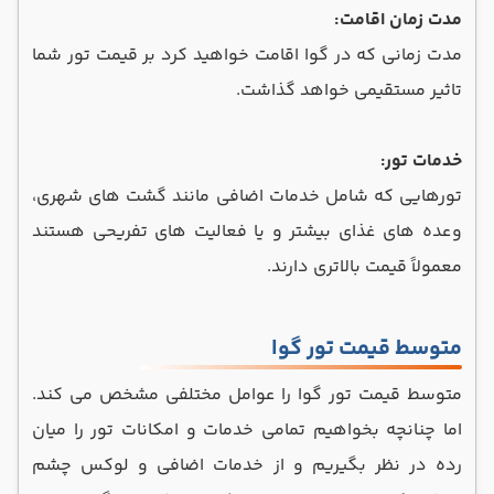
مدت زمان اقامت:
مدت زمانی که در گوا اقامت خواهید کرد بر قیمت تور شما
تاثیر مستقیمی خواهد گذاشت.
خدمات تور:
تورهایی که شامل خدمات اضافی مانند گشت‌ های شهری،
وعده های غذای بیشتر و یا فعالیت ‌های تفریحی هستند
معمولاً قیمت بالاتری دارند.
متوسط قیمت تور گوا
متوسط قیمت تور گوا را عوامل مختلفی مشخص می کند.
اما چنانچه بخواهیم تمامی خدمات و امکانات تور را میان
رده در نظر بگیریم و از خدمات اضافی و لوکس چشم