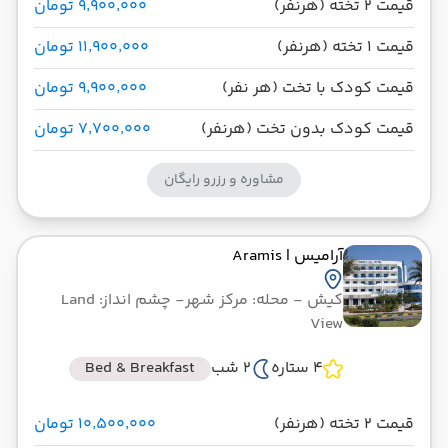
قیمت 2 تخته (هرنفر)
۹٬۹۰۰٬۰۰۰ تومان
قیمت 1 تخته (هرنفر)
۱۱٬۹۰۰٬۰۰۰ تومان
قیمت کودک با تخت (هر نفر)
۹٬۹۰۰٬۰۰۰ تومان
قیمت کودک بدون تخت (هرنفر)
۷٬۷۰۰٬۰۰۰ تومان
مشاوره و رزرو رایگان
آرامیس
| Aramis
کیش
- محله: مرکز شهر
- چشم انداز: Land
View
4 ستاره
2 شب
Bed & Breakfast
قیمت 2 تخته (هرنفر)
۱۰٬۵۰۰٬۰۰۰ تومان