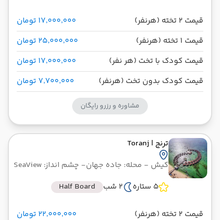
قیمت 2 تخته (هرنفر)
۱۷٬۰۰۰٬۰۰۰ تومان
قیمت 1 تخته (هرنفر)
۲۵٬۰۰۰٬۰۰۰ تومان
قیمت کودک با تخت (هر نفر)
۱۷٬۰۰۰٬۰۰۰ تومان
قیمت کودک بدون تخت (هرنفر)
۷٬۷۰۰٬۰۰۰ تومان
مشاوره و رزرو رایگان
ترنج
| Toranj
کیش
- محله: جاده جهان
- چشم انداز: SeaView
5 ستاره
2 شب
Half Board
قیمت 2 تخته (هرنفر)
۲۲٬۰۰۰٬۰۰۰ تومان