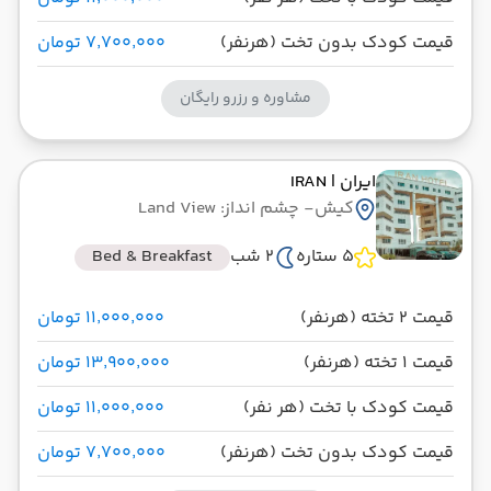
قیمت کودک بدون تخت (هرنفر)
۷٬۷۰۰٬۰۰۰ تومان
مشاوره و رزرو رایگان
ایران
| IRAN
کیش
- چشم انداز: Land View
5 ستاره
2 شب
Bed & Breakfast
قیمت 2 تخته (هرنفر)
۱۱٬۰۰۰٬۰۰۰ تومان
قیمت 1 تخته (هرنفر)
۱۳٬۹۰۰٬۰۰۰ تومان
قیمت کودک با تخت (هر نفر)
۱۱٬۰۰۰٬۰۰۰ تومان
قیمت کودک بدون تخت (هرنفر)
۷٬۷۰۰٬۰۰۰ تومان