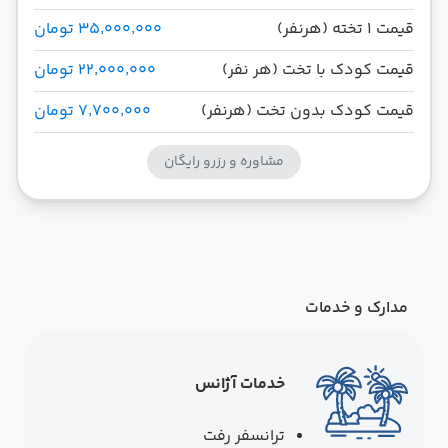
قیمت 1 تخته (هرنفر)
۳۵٬۰۰۰٬۰۰۰ تومان
قیمت کودک با تخت (هر نفر)
۲۲٬۰۰۰٬۰۰۰ تومان
قیمت کودک بدون تخت (هرنفر)
۷٬۷۰۰٬۰۰۰ تومان
مشاوره و رزرو رایگان
مدارک و خدمات
خدمات آژانس
ترانسفر رفت