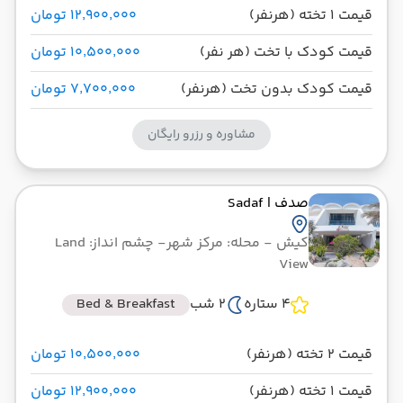
قیمت 1 تخته (هرنفر)
۱۲٬۹۰۰٬۰۰۰ تومان
قیمت کودک با تخت (هر نفر)
۱۰٬۵۰۰٬۰۰۰ تومان
قیمت کودک بدون تخت (هرنفر)
۷٬۷۰۰٬۰۰۰ تومان
مشاوره و رزرو رایگان
صدف
| Sadaf
کیش
- محله: مرکز شهر
- چشم انداز: Land
View
4 ستاره
2 شب
Bed & Breakfast
قیمت 2 تخته (هرنفر)
۱۰٬۵۰۰٬۰۰۰ تومان
قیمت 1 تخته (هرنفر)
۱۲٬۹۰۰٬۰۰۰ تومان