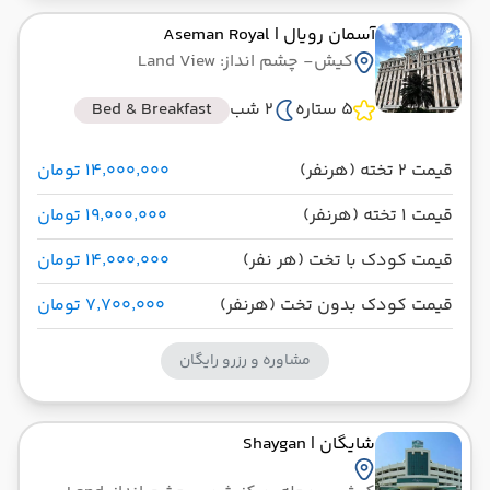
آسمان رویال
| Aseman Royal
کیش
- چشم انداز: Land View
5 ستاره
2 شب
Bed & Breakfast
قیمت 2 تخته (هرنفر)
۱۴٬۰۰۰٬۰۰۰ تومان
قیمت 1 تخته (هرنفر)
۱۹٬۰۰۰٬۰۰۰ تومان
قیمت کودک با تخت (هر نفر)
۱۴٬۰۰۰٬۰۰۰ تومان
قیمت کودک بدون تخت (هرنفر)
۷٬۷۰۰٬۰۰۰ تومان
مشاوره و رزرو رایگان
شایگان
| Shaygan