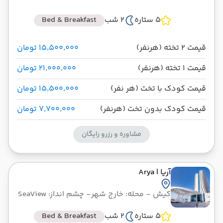
5 ستاره
2 شب
Bed & Breakfast
قیمت 2 تخته (هرنفر)
۱۵٬۵۰۰٬۰۰۰ تومان
قیمت 1 تخته (هرنفر)
۲۱٬۰۰۰٬۰۰۰ تومان
قیمت کودک با تخت (هر نفر)
۱۵٬۵۰۰٬۰۰۰ تومان
قیمت کودک بدون تخت (هرنفر)
۷٬۷۰۰٬۰۰۰ تومان
مشاوره و رزرو رایگان
آریا
| Arya
کیش
- محله: خارج شهر
- چشم انداز: SeaView
5 ستاره
2 شب
Bed & Breakfast