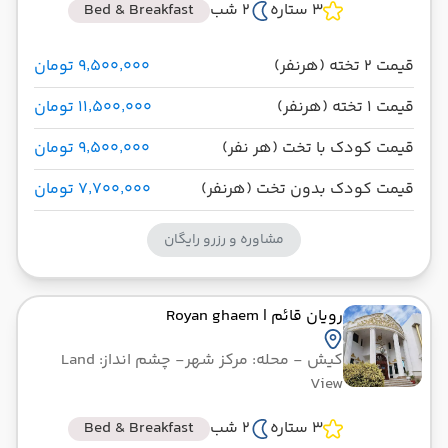
3 ستاره
2 شب
Bed & Breakfast
قیمت 2 تخته (هرنفر)
۹٬۵۰۰٬۰۰۰ تومان
قیمت 1 تخته (هرنفر)
۱۱٬۵۰۰٬۰۰۰ تومان
قیمت کودک با تخت (هر نفر)
۹٬۵۰۰٬۰۰۰ تومان
قیمت کودک بدون تخت (هرنفر)
۷٬۷۰۰٬۰۰۰ تومان
مشاوره و رزرو رایگان
رویان قائم
| Royan ghaem
کیش
- محله: مرکز شهر
- چشم انداز: Land
View
3 ستاره
2 شب
Bed & Breakfast