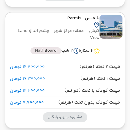
پارمیس
| Parmis
کیش
- محله: مرکز شهر
- چشم انداز: Land
View
4 ستاره
2 شب
Half Board
قیمت 2 تخته (هرنفر)
۱۲٬۴۰۰٬۰۰۰ تومان
قیمت 1 تخته (هرنفر)
۱۶٬۳۰۰٬۰۰۰ تومان
قیمت کودک با تخت (هر نفر)
۱۲٬۴۰۰٬۰۰۰ تومان
قیمت کودک بدون تخت (هرنفر)
۷٬۷۰۰٬۰۰۰ تومان
مشاوره و رزرو رایگان