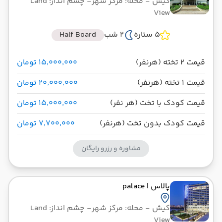
کیش
- محله: مرکز شهر
- چشم انداز: Land
View
5 ستاره
2 شب
Half Board
قیمت 2 تخته (هرنفر)
۱۵٬۰۰۰٬۰۰۰ تومان
قیمت 1 تخته (هرنفر)
۲۰٬۰۰۰٬۰۰۰ تومان
قیمت کودک با تخت (هر نفر)
۱۵٬۰۰۰٬۰۰۰ تومان
قیمت کودک بدون تخت (هرنفر)
۷٬۷۰۰٬۰۰۰ تومان
مشاوره و رزرو رایگان
پالاس
| palace
کیش
- محله: مرکز شهر
- چشم انداز: Land
View