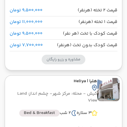
قیمت 2 تخته (هرنفر)
۹٬۵۰۰٬۰۰۰ تومان
قیمت 1 تخته (هرنفر)
۱۱٬۰۰۰٬۰۰۰ تومان
قیمت کودک با تخت (هر نفر)
۹٬۵۰۰٬۰۰۰ تومان
قیمت کودک بدون تخت (هرنفر)
۷٬۷۰۰٬۰۰۰ تومان
مشاوره و رزرو رایگان
هلیا
| Heliya
کیش
- محله: مرکز شهر
- چشم انداز: Land
View
3 ستاره
2 شب
Bed & Breakfast