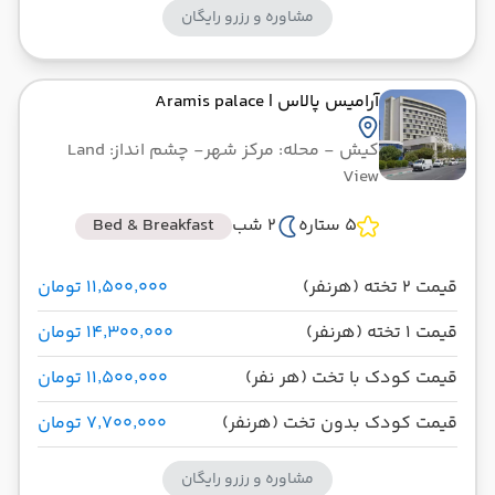
مشاوره و رزرو رایگان
آرامیس پالاس
| Aramis palace
کیش
- محله: مرکز شهر
- چشم انداز: Land
View
5 ستاره
2 شب
Bed & Breakfast
قیمت 2 تخته (هرنفر)
۱۱٬۵۰۰٬۰۰۰ تومان
قیمت 1 تخته (هرنفر)
۱۴٬۳۰۰٬۰۰۰ تومان
قیمت کودک با تخت (هر نفر)
۱۱٬۵۰۰٬۰۰۰ تومان
قیمت کودک بدون تخت (هرنفر)
۷٬۷۰۰٬۰۰۰ تومان
مشاوره و رزرو رایگان