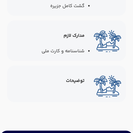
گشت کامل جزیره
مدارک لازم
شناسنامه و کارت ملی
توضیحات