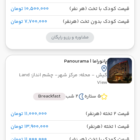
قیمت کودک با تخت (هر نفر)
۱۰٬۵۰۰٬۰۰۰ تومان
قیمت کودک بدون تخت (هرنفر)
۷٬۷۰۰٬۰۰۰ تومان
مشاوره و رزرو رایگان
پانوراما
| Panourama
کیش
- محله: مرکز شهر
- چشم انداز: Land
View
5 ستاره
2 شب
Breackfast
قیمت 2 تخته (هرنفر)
۱۱٬۰۰۰٬۰۰۰ تومان
قیمت 1 تخته (هرنفر)
۱۳٬۹۰۰٬۰۰۰ تومان
قیمت کودک با تخت (هر نفر)
۱۱٬۰۰۰٬۰۰۰ تومان