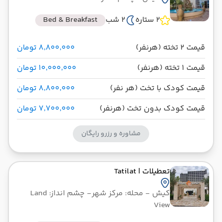
2 ستاره
2 شب
Bed & Breakfast
قیمت 2 تخته (هرنفر)
۸٬۸۰۰٬۰۰۰ تومان
قیمت 1 تخته (هرنفر)
۱۰٬۰۰۰٬۰۰۰ تومان
قیمت کودک با تخت (هر نفر)
۸٬۸۰۰٬۰۰۰ تومان
قیمت کودک بدون تخت (هرنفر)
۷٬۷۰۰٬۰۰۰ تومان
مشاوره و رزرو رایگان
تعطیلات
| Tatilat
کیش
- محله: مرکز شهر
- چشم انداز: Land
View