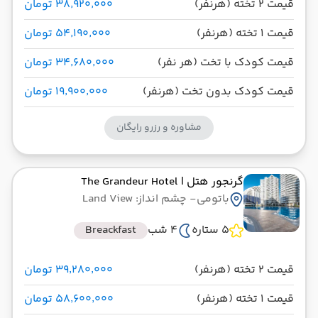
قیمت 2 تخته (هرنفر)
۳۸٬۹۲۰٬۰۰۰ تومان
قیمت 1 تخته (هرنفر)
۵۴٬۱۹۰٬۰۰۰ تومان
قیمت کودک با تخت (هر نفر)
۳۴٬۶۸۰٬۰۰۰ تومان
قیمت کودک بدون تخت (هرنفر)
۱۹٬۹۰۰٬۰۰۰ تومان
مشاوره و رزرو رایگان
گرنجور هتل
| The Grandeur Hotel
باتومی
- چشم انداز: Land View
5 ستاره
4 شب
Breackfast
قیمت 2 تخته (هرنفر)
۳۹٬۲۸۰٬۰۰۰ تومان
قیمت 1 تخته (هرنفر)
۵۸٬۶۰۰٬۰۰۰ تومان