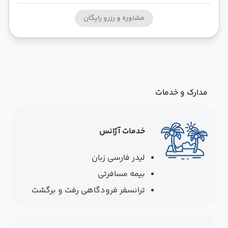
مشاوره و رزرو رایگان
مدارک و خدمات
خدمات آژانس
لیدر فارسی زبان
بیمه مسافرتی
ترانسفر فرودگاهی رفت و برگشت