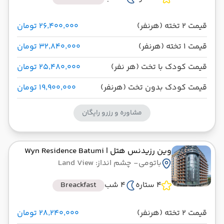
قیمت 2 تخته (هرنفر)
۲۶٬۴۰۰٬۰۰۰ تومان
قیمت 1 تخته (هرنفر)
۳۲٬۸۴۰٬۰۰۰ تومان
قیمت کودک با تخت (هر نفر)
۲۵٬۴۸۰٬۰۰۰ تومان
قیمت کودک بدون تخت (هرنفر)
۱۹٬۹۰۰٬۰۰۰ تومان
مشاوره و رزرو رایگان
وین رزیدنس هتل
| Wyn Residence Batumi
باتومی
- چشم انداز: Land View
4 ستاره
4 شب
Breackfast
قیمت 2 تخته (هرنفر)
۲۸٬۲۴۰٬۰۰۰ تومان