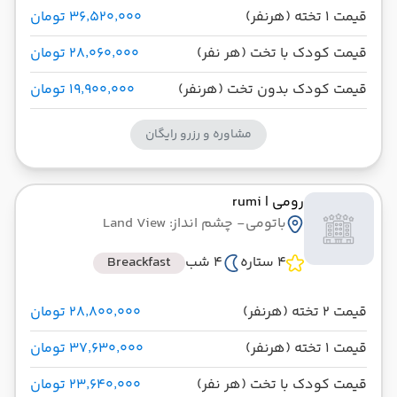
قیمت 1 تخته (هرنفر)
۳۶٬۵۲۰٬۰۰۰ تومان
قیمت کودک با تخت (هر نفر)
۲۸٬۰۶۰٬۰۰۰ تومان
قیمت کودک بدون تخت (هرنفر)
۱۹٬۹۰۰٬۰۰۰ تومان
مشاوره و رزرو رایگان
رومی
| rumi
باتومی
- چشم انداز: Land View
4 ستاره
4 شب
Breackfast
قیمت 2 تخته (هرنفر)
۲۸٬۸۰۰٬۰۰۰ تومان
قیمت 1 تخته (هرنفر)
۳۷٬۶۳۰٬۰۰۰ تومان
قیمت کودک با تخت (هر نفر)
۲۳٬۶۴۰٬۰۰۰ تومان