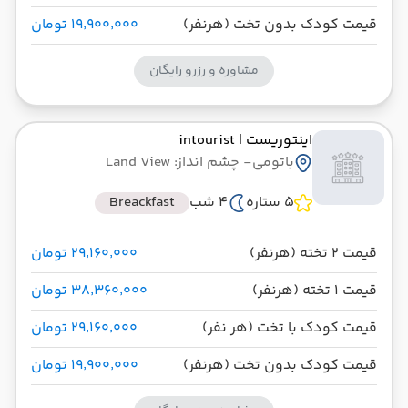
قیمت کودک بدون تخت (هرنفر)
۱۹٬۹۰۰٬۰۰۰ تومان
مشاوره و رزرو رایگان
اینتوریست
| intourist
باتومی
- چشم انداز: Land View
5 ستاره
4 شب
Breackfast
قیمت 2 تخته (هرنفر)
۲۹٬۱۶۰٬۰۰۰ تومان
قیمت 1 تخته (هرنفر)
۳۸٬۳۶۰٬۰۰۰ تومان
قیمت کودک با تخت (هر نفر)
۲۹٬۱۶۰٬۰۰۰ تومان
قیمت کودک بدون تخت (هرنفر)
۱۹٬۹۰۰٬۰۰۰ تومان