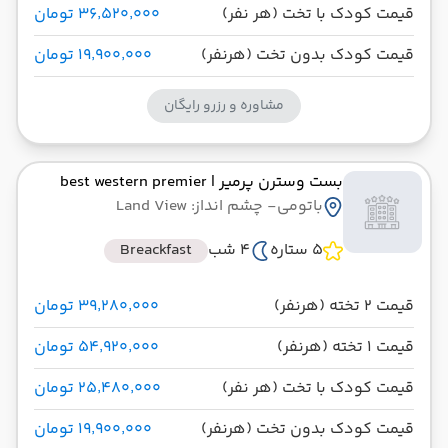
قیمت کودک با تخت (هر نفر)
۳۶٬۵۲۰٬۰۰۰ تومان
قیمت کودک بدون تخت (هرنفر)
۱۹٬۹۰۰٬۰۰۰ تومان
مشاوره و رزرو رایگان
بست وسترن پرمیر
| best western premier
باتومی
- چشم انداز: Land View
5 ستاره
4 شب
Breackfast
قیمت 2 تخته (هرنفر)
۳۹٬۲۸۰٬۰۰۰ تومان
قیمت 1 تخته (هرنفر)
۵۴٬۹۲۰٬۰۰۰ تومان
قیمت کودک با تخت (هر نفر)
۲۵٬۴۸۰٬۰۰۰ تومان
قیمت کودک بدون تخت (هرنفر)
۱۹٬۹۰۰٬۰۰۰ تومان