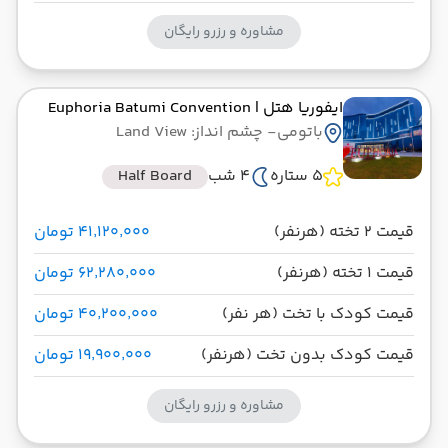
مشاوره و رزرو رایگان
ایفوریا هتل
| Euphoria Batumi Convention
باتومی
- چشم انداز: Land View
5 ستاره
4 شب
Half Board
قیمت 2 تخته (هرنفر)
۴۱٬۱۲۰٬۰۰۰ تومان
قیمت 1 تخته (هرنفر)
۶۲٬۲۸۰٬۰۰۰ تومان
قیمت کودک با تخت (هر نفر)
۴۰٬۲۰۰٬۰۰۰ تومان
قیمت کودک بدون تخت (هرنفر)
۱۹٬۹۰۰٬۰۰۰ تومان
مشاوره و رزرو رایگان