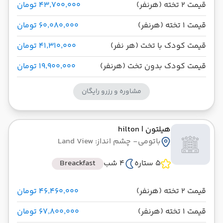
قیمت 2 تخته (هرنفر)
۴۳٬۷۰۰٬۰۰۰ تومان
قیمت 1 تخته (هرنفر)
۶۰٬۰۸۰٬۰۰۰ تومان
قیمت کودک با تخت (هر نفر)
۴۱٬۳۱۰٬۰۰۰ تومان
قیمت کودک بدون تخت (هرنفر)
۱۹٬۹۰۰٬۰۰۰ تومان
مشاوره و رزرو رایگان
هیلتون
| hilton
باتومی
- چشم انداز: Land View
5 ستاره
4 شب
Breackfast
قیمت 2 تخته (هرنفر)
۴۶٬۴۶۰٬۰۰۰ تومان
قیمت 1 تخته (هرنفر)
۶۷٬۸۰۰٬۰۰۰ تومان