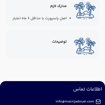
مدارک لازم
اصل پاسپورت با حداقل ۶ ماه اعتبار
توضیحات
اطلاعات تماس
info@masirjadouei.com