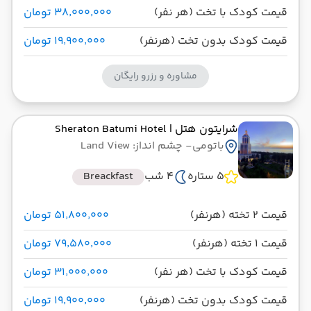
قیمت کودک با تخت (هر نفر)
۳۸٬۰۰۰٬۰۰۰ تومان
قیمت کودک بدون تخت (هرنفر)
۱۹٬۹۰۰٬۰۰۰ تومان
مشاوره و رزرو رایگان
شرایتون هتل
| Sheraton Batumi Hotel
باتومی
- چشم انداز: Land View
5 ستاره
4 شب
Breackfast
قیمت 2 تخته (هرنفر)
۵۱٬۸۰۰٬۰۰۰ تومان
قیمت 1 تخته (هرنفر)
۷۹٬۵۸۰٬۰۰۰ تومان
قیمت کودک با تخت (هر نفر)
۳۱٬۰۰۰٬۰۰۰ تومان
قیمت کودک بدون تخت (هرنفر)
۱۹٬۹۰۰٬۰۰۰ تومان