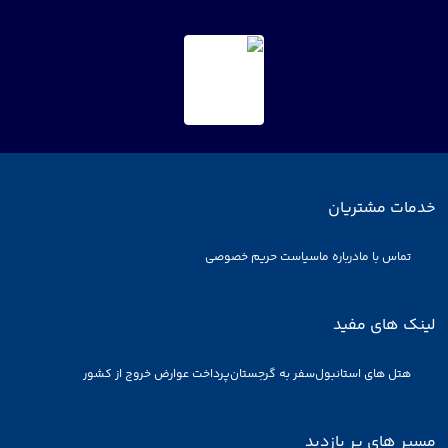
خدمات مشتریان
تماس با ما
درباره ما
سیاست حریم خصوصی
لینک های مفید
هتل های استانبول
سفر به گرجستان
پرداخت عوارض خروج از کشور
مسیر های پر بازدید