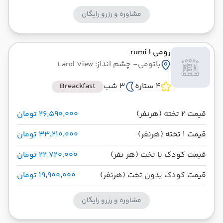
مشاوره و رزرو رایگان
رومی
| rumi
باتومی
- چشم انداز: Land View
4 ستاره
3 شب
Breackfast
قیمت 2 تخته (هرنفر)
۲۶٬۵۹۰٬۰۰۰ تومان
قیمت 1 تخته (هرنفر)
۳۳٬۲۱۰٬۰۰۰ تومان
قیمت کودک با تخت (هر نفر)
۲۲٬۷۲۰٬۰۰۰ تومان
قیمت کودک بدون تخت (هرنفر)
۱۹٬۹۰۰٬۰۰۰ تومان
مشاوره و رزرو رایگان