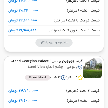
قیمت 2 تخته (هرنفر)
۲۴٬۱۰۰٬۰۰۰ تومان
قیمت 1 تخته (هرنفر)
۲۸٬۲۴۰٬۰۰۰ تومان
قیمت کودک با تخت (هر نفر)
۲۴٬۱۰۰٬۰۰۰ تومان
قیمت کودک بدون تخت (هرنفر)
۱۹٬۹۰۰٬۰۰۰ تومان
مشاوره و رزرو رایگان
گرند جورجین پالاس
| Grand Georgian Palace
باتومی
- چشم انداز: Land View
4 ستاره
3 شب
Breackfast
قیمت 2 تخته (هرنفر)
۲۴٬۷۹۰٬۰۰۰ تومان
قیمت 1 تخته (هرنفر)
۲۹٬۶۲۰٬۰۰۰ تومان