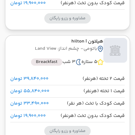
قیمت کودک بدون تخت (هرنفر)
۱۹٬۹۰۰٬۰۰۰ تومان
مشاوره و رزرو رایگان
هیلتون
| hilton
باتومی
- چشم انداز: Land View
5 ستاره
3 شب
Breackfast
قیمت 2 تخته (هرنفر)
۳۹٬۸۴۰٬۰۰۰ تومان
قیمت 1 تخته (هرنفر)
۵۵٬۸۴۰٬۰۰۰ تومان
قیمت کودک با تخت (هر نفر)
۳۳٬۴۹۰٬۰۰۰ تومان
قیمت کودک بدون تخت (هرنفر)
۱۹٬۹۰۰٬۰۰۰ تومان
مشاوره و رزرو رایگان