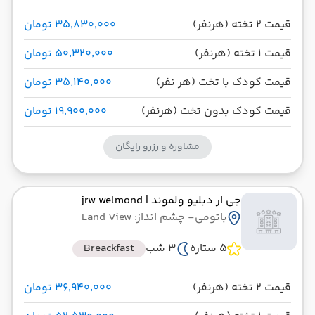
قیمت 2 تخته (هرنفر)
۳۵٬۸۳۰٬۰۰۰ تومان
قیمت 1 تخته (هرنفر)
۵۰٬۳۲۰٬۰۰۰ تومان
قیمت کودک با تخت (هر نفر)
۳۵٬۱۴۰٬۰۰۰ تومان
قیمت کودک بدون تخت (هرنفر)
۱۹٬۹۰۰٬۰۰۰ تومان
مشاوره و رزرو رایگان
جی ار دبلیو ولموند
| jrw welmond
باتومی
- چشم انداز: Land View
5 ستاره
3 شب
Breackfast
قیمت 2 تخته (هرنفر)
۳۶٬۹۴۰٬۰۰۰ تومان