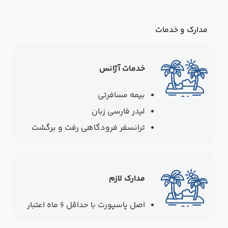
مدارک و خدمات
خدمات آژانس
بیمه مسافرتی
لیدر فارسی زبان
ترانسفر فرودگاهی رفت و برگشت
مدارک لازم
اصل پاسپورت با حداقل ۶ ماه اعتبار