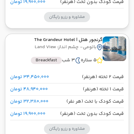
قیمت کودک بدون تخت (هرنفر)
۱۹٬۹۰۰٬۰۰۰ تومان
مشاوره و رزرو رایگان
گرنجور هتل
| The Grandeur Hotel
باتومی
- چشم انداز: Land View
5 ستاره
3 شب
Breackfast
قیمت 2 تخته (هرنفر)
۳۴٬۴۵۰٬۰۰۰ تومان
قیمت 1 تخته (هرنفر)
۴۸٬۹۴۰٬۰۰۰ تومان
قیمت کودک با تخت (هر نفر)
۳۲٬۳۸۰٬۰۰۰ تومان
قیمت کودک بدون تخت (هرنفر)
۱۹٬۹۰۰٬۰۰۰ تومان
مشاوره و رزرو رایگان