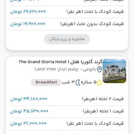
قیمت کودک با تخت (هر نفر)
۲۹٬۶۲۰٬۰۰۰ تومان
قیمت کودک بدون تخت (هرنفر)
۱۹٬۹۰۰٬۰۰۰ تومان
مشاوره و رزرو رایگان
گرند گلوریا هتل
| The Grand Gloria Hotel
باتومی
- چشم انداز: Land View
5 ستاره
3 شب
Breackfast
قیمت 2 تخته (هرنفر)
۳۴٬۱۸۰٬۰۰۰ تومان
قیمت 1 تخته (هرنفر)
۴۵٬۶۳۰٬۰۰۰ تومان
قیمت کودک با تخت (هر نفر)
۳۱٬۰۰۰٬۰۰۰ تومان