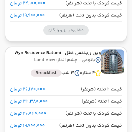
قیمت کودک با تخت (هر نفر)
۲۴٬۱۰۰٬۰۰۰ تومان
قیمت کودک بدون تخت (هرنفر)
۱۹٬۹۰۰٬۰۰۰ تومان
مشاوره و رزرو رایگان
وین رزیدنس هتل
| Wyn Residence Batumi
باتومی
- چشم انداز: Land View
4 ستاره
3 شب
Breackfast
قیمت 2 تخته (هرنفر)
۲۶٬۱۷۰٬۰۰۰ تومان
قیمت 1 تخته (هرنفر)
۳۲٬۳۸۰٬۰۰۰ تومان
قیمت کودک با تخت (هر نفر)
۲۶٬۰۴۰٬۰۰۰ تومان
قیمت کودک بدون تخت (هرنفر)
۱۹٬۹۰۰٬۰۰۰ تومان