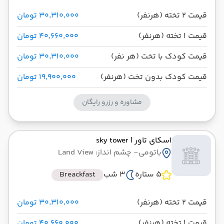
قیمت 2 تخته (هرنفر)
۳۰٬۳۱۰٬۰۰۰ تومان
قیمت 1 تخته (هرنفر)
۴۰٬۶۶۰٬۰۰۰ تومان
قیمت کودک با تخت (هر نفر)
۳۰٬۳۱۰٬۰۰۰ تومان
قیمت کودک بدون تخت (هرنفر)
۱۹٬۹۰۰٬۰۰۰ تومان
مشاوره و رزرو رایگان
اسکای تاور
| sky tower
باتومی
- چشم انداز: Land View
5 ستاره
3 شب
Breackfast
قیمت 2 تخته (هرنفر)
۳۰٬۳۱۰٬۰۰۰ تومان
قیمت 1 تخته (هرنفر)
۴۰٬۶۶۰٬۰۰۰ تومان