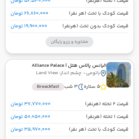
قیمت 1 تخته (هرنفر)
۵۲٬۵۳۰٬۰۰۰ تومان
قیمت کودک با تخت (هر نفر)
۲۶٬۸۶۰٬۰۰۰ تومان
قیمت کودک بدون تخت (هرنفر)
۱۹٬۹۰۰٬۰۰۰ تومان
مشاوره و رزرو رایگان
الیانس پالاس هتل
| Alliance Palace
باتومی
- چشم انداز: Land View
5 ستاره
3 شب
Breackfast
قیمت 2 تخته (هرنفر)
۳۷٬۷۷۰٬۰۰۰ تومان
قیمت 1 تخته (هرنفر)
۵۰٬۰۵۰٬۰۰۰ تومان
قیمت کودک با تخت (هر نفر)
۳۵٬۹۷۰٬۰۰۰ تومان