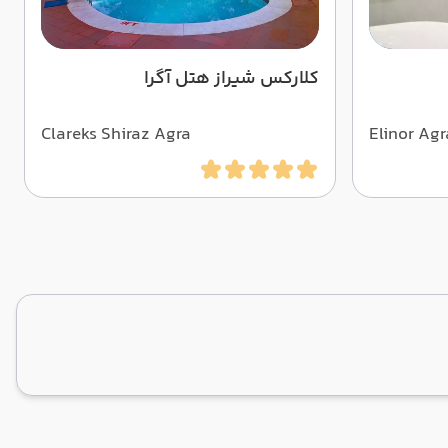
کلارکس شیراز هتل آگرا
Clareks Shiraz Agra
Elinor Agr