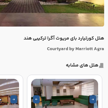
هتل کورتیارد بای مریوت آگرا ترکیبی هند
Courtyard by Marriott Agra
هتل های مشابه