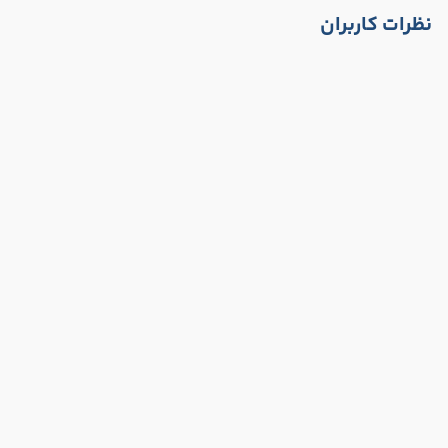
نظرات کاربران