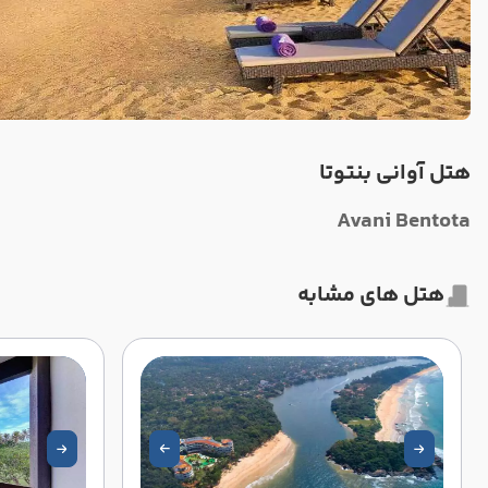
هتل آوانی بنتوتا
Avani Bentota
هتل های مشابه