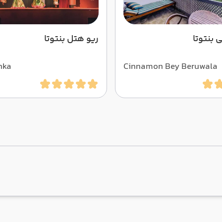
 بنتوتا
ریو هتل بنتوتا
nka
Cinnamon Bey Beruwala