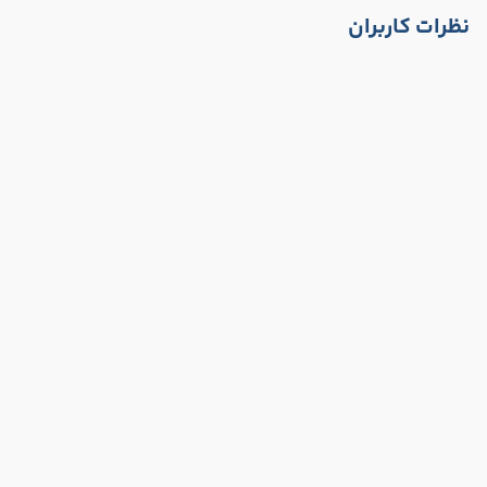
نظرات کاربران