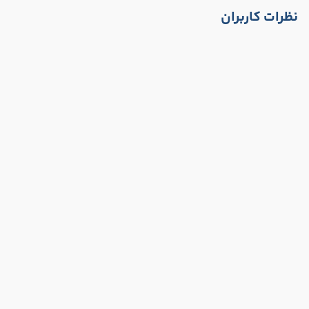
نظرات کاربران