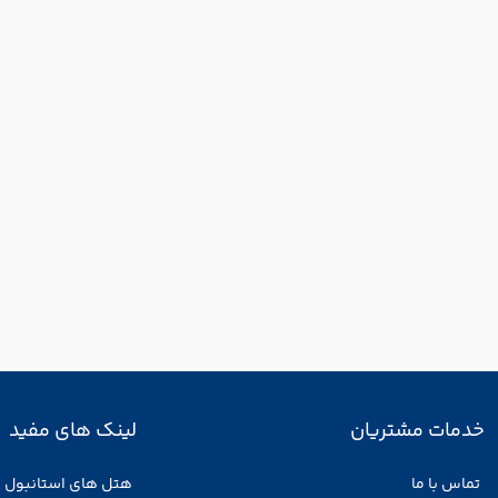
خدمات مشتریان
لینک های مفید
تماس با ما
هتل های استانبول