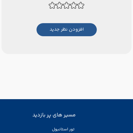
افزودن نظر جدید
مسیر های پر بازدید
تور استانبول