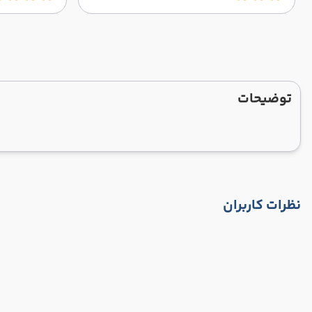
توضیحات
نظرات کاربران