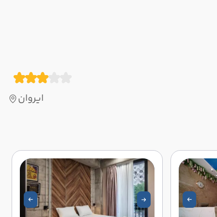
ایروان