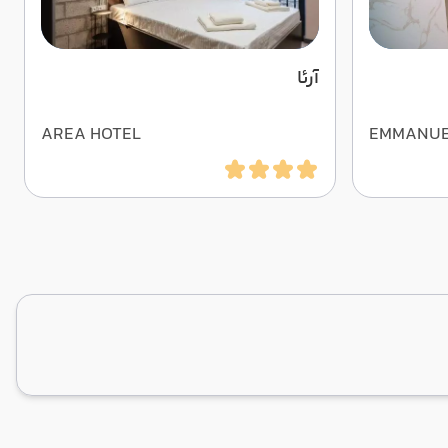
آرئا
AREA HOTEL
EMMANU