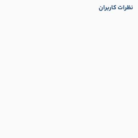
نظرات کاربران