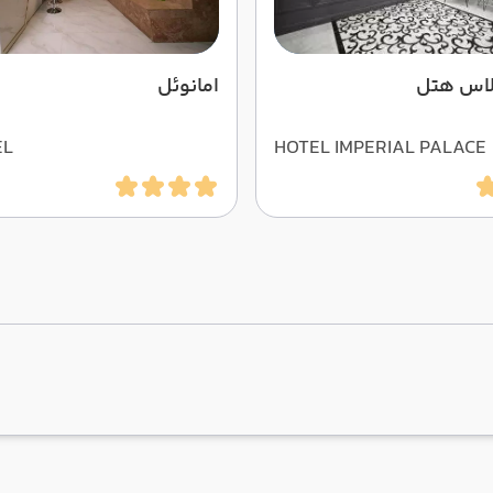
الاس هتل
امانوئل
EL
HOTEL IMPERIAL PALACE