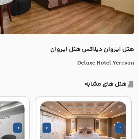
هتل ایروان دیلاکس هتل ایروان
Deluxe Hotel Yerevan
هتل های مشابه