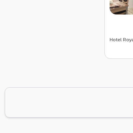
Hotel Roy