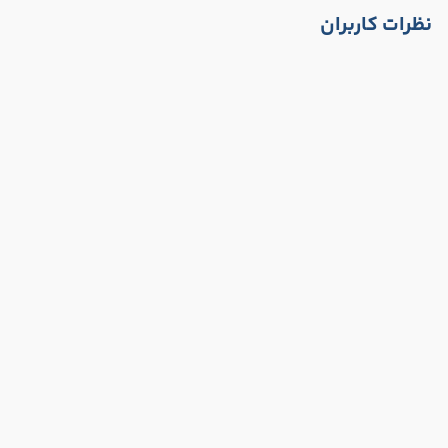
نظرات کاربران