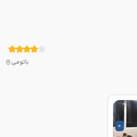
باتومی