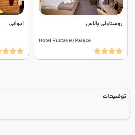
روستاولی پالاس
آیوانی
Hotel Rustaveli Palace
توضیحات