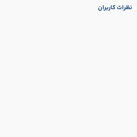
نظرات کاربران