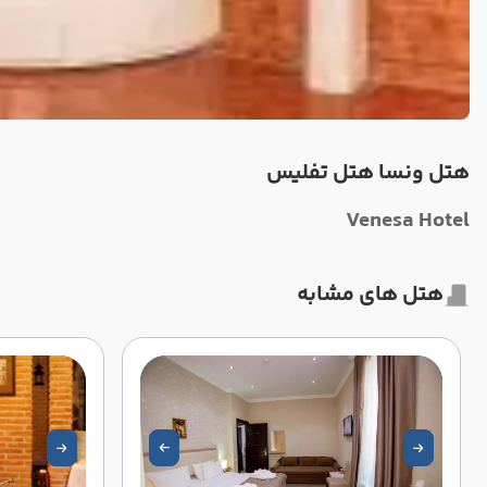
هتل ونسا هتل تفلیس
Venesa Hotel
هتل های مشابه