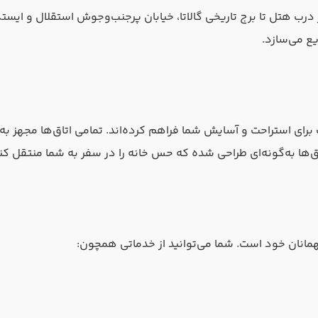
 درب هتل تا برج تاریخی گالاتا، خیابان پرجنب‌وجوش استقلال و ایس
ع می‌سازد.
ای استراحت و آسایش شما فراهم کرده‌اند. تمامی اتاق‌ها مجهز به ت
ها به‌گونه‌ای طراحی شده که حس خانه را در سفر به شما منتقل کن
مهمانان خود است. شما می‌توانید از خدماتی همچون: