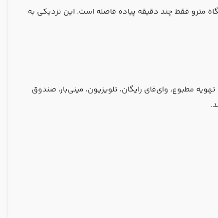
تگاه مترو فقط چند دقیقه پیاده فاصله است. این نزدیکی به
هویه مطبوع، وای‌فای رایگان، تلویزیون، مینی‌بار، صندوق
د.