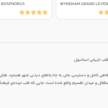
K BOSPHORUS
WYNDHAM GRAND LEVE
قلب تاریخی استانبول
 استقلال و میدان تقسیم واقع شده است؛ جایی که قلب تپنده‌ی فرهن