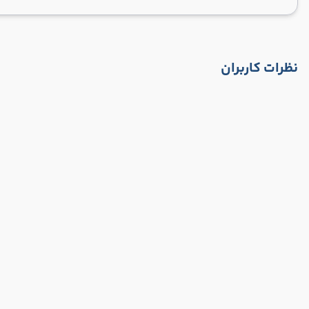
نظرات کاربران