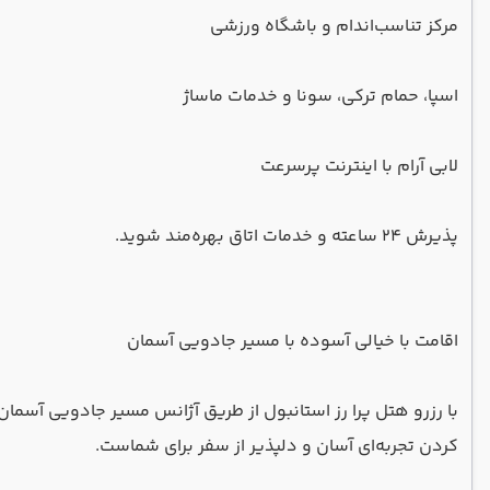
مرکز تناسب‌اندام و باشگاه ورزشی
اسپا، حمام ترکی، سونا و خدمات ماساژ
لابی آرام با اینترنت پرسرعت
پذیرش ۲۴ ساعته و خدمات اتاق بهره‌مند شوید.
اقامت با خیالی آسوده با مسیر جادویی آسمان
کردن تجربه‌ای آسان و دلپذیر از سفر برای شماست.