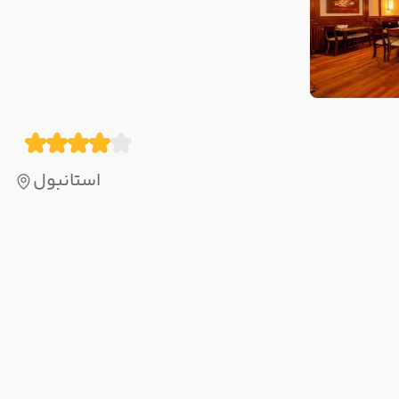
استانبول