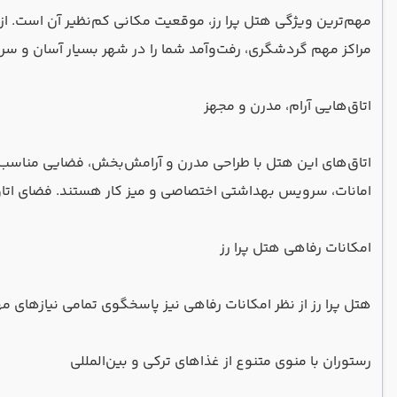
مهم‌ترین ویژگی هتل پرا رز، موقعیت مکانی کم‌نظیر آن است. از
مراکز مهم گردشگری، رفت‌وآمد شما را در شهر بسیار آسان و سری
اتاق‌هایی آرام، مدرن و مجهز
اتاق‌های این هتل با طراحی مدرن و آرامش‌بخش، فضایی مناسب بر
امانات، سرویس بهداشتی اختصاصی و میز کار هستند. فضای اتاق‌
امکانات رفاهی هتل پرا رز
هتل پرا رز از نظر امکانات رفاهی نیز پاسخگوی تمامی نیازهای 
رستوران با منوی متنوع از غذاهای ترکی و بین‌المللی