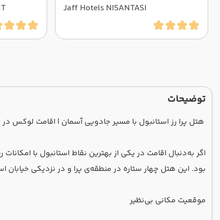
NT
Jaff Hotels NISANTASI
توضیحات
هتل پرا رز استانبول با مسیر جادویی آسمان | اقامت لوکس در 
بود. این هتل چهار ستاره در منطقه‌ی پرا و در نزدیکی خیابان
موقعیت مکانی بی‌نظیر