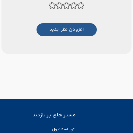
افزودن نظر جدید
مسیر های پر بازدید
تور استانبول