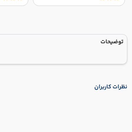
توضیحات
نظرات کاربران