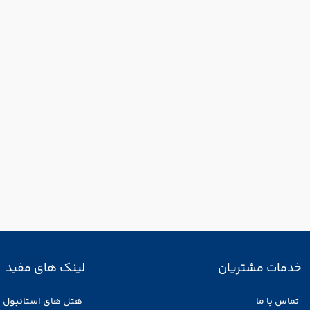
خدمات مشتریان
لینک های مفید
تماس با ما
هتل های استانبول