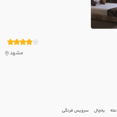
مشهد
یخچال
سرویس فرنگی