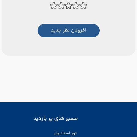
افزودن نظر جدید
مسیر های پر بازدید
تور استانبول