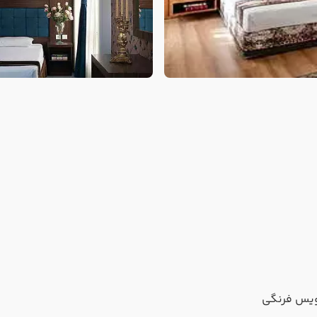
یس فرنگی