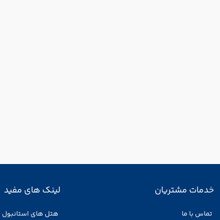
خدمات مشتریان
لینک های مفید
تماس با ما
هتل های استانبول