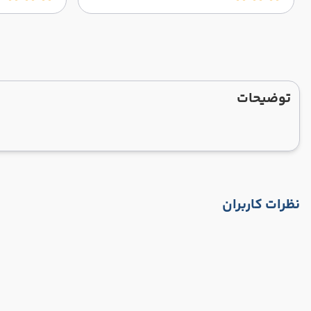
توضیحات
نظرات کاربران