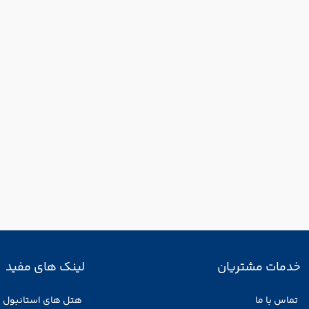
خدمات مشتریان
لینک های مفید
تماس با ما
هتل های استانبول