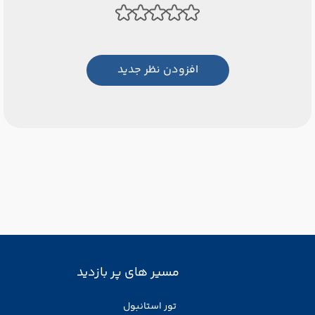
افزودن نظر جدید
مسیر های پر بازدید
تور استانبول