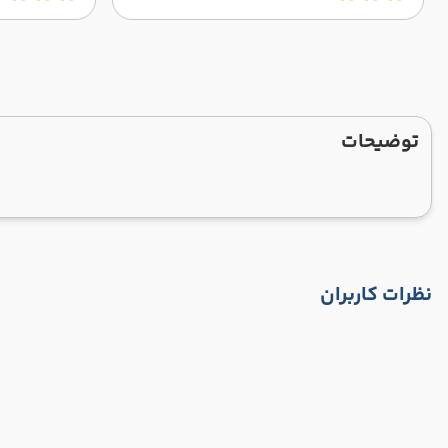
توضیحات
نظرات کاربران