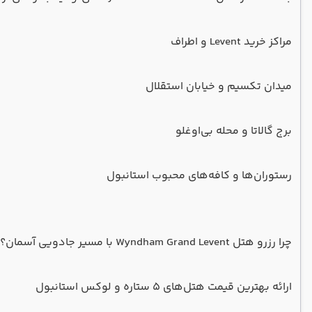
مراکز خرید Levent و اطراف
میدان تکسیم و خیابان استقلال
برج گالاتا و محله بی‌اوغلو
رستوران‌ها و کافه‌های محبوب استانبول
چرا رزرو هتل Wyndham Grand Levent با مسیر جادویی آسمان؟
ارائه بهترین قیمت هتل‌های ۵ ستاره و لوکس استانبول