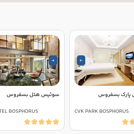
 پارک بسفروس
سوئیس هتل بسفروس
TEL BOSPHORUS
CVK PARK BOSPHORUS