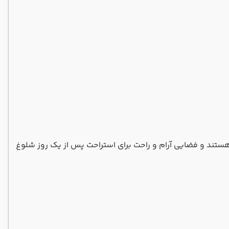
 تفریحی و خانوادگی هستند و فضایی آرام و راحت برای استراحت پس از یک روز شلوغ