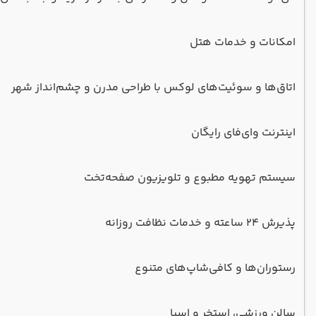
امکانات و خدمات هتل
اتاق‌ها و سوئیت‌های لوکس با طراحی مدرن و چشم‌انداز شهر
اینترنت وای‌فای رایگان
سیستم تهویه مطبوع و تلویزیون صفحه‌تخت
پذیرش ۲۴ ساعته و خدمات نظافت روزانه
رستوران‌ها و کافی‌شاپ‌های متنوع
سالن ورزشی، استخر و اسپا