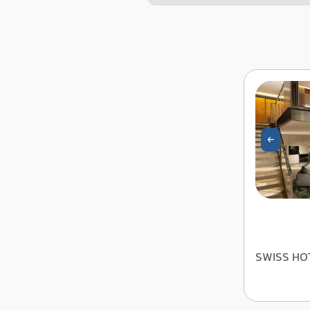
SWISS HO