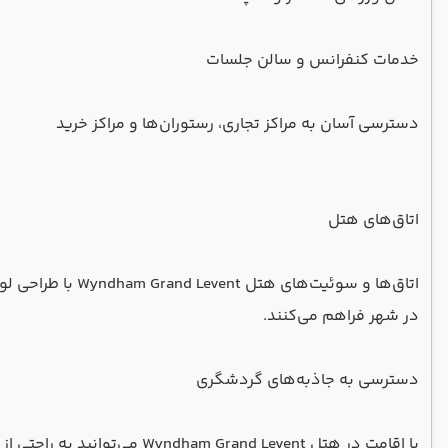
خدمات کنفرانس و سالن جلسات
دسترسی آسان به مراکز تجاری، رستوران‌ها و مراکز خرید
اتاق‌های هتل
اتاق‌ها و سوئی
در شهر فراهم می‌کنند.
دسترسی به جاذبه‌های گردشگری
با اقامت در هتل Wyndham Grand Levent می‌توانید به راحتی از این جاذبه‌ها بازدید کنید: