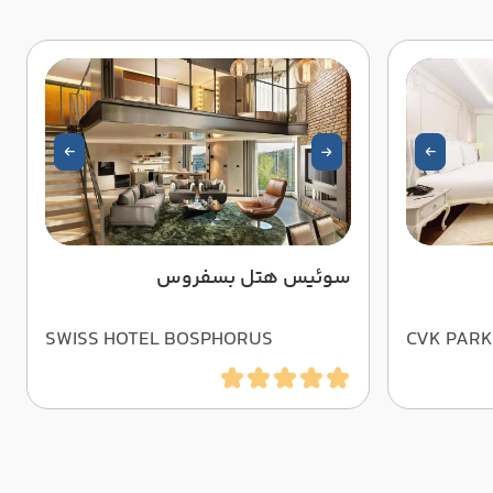
سوئیس هتل بسفروس
SWISS HOTEL BOSPHORUS
CVK PAR