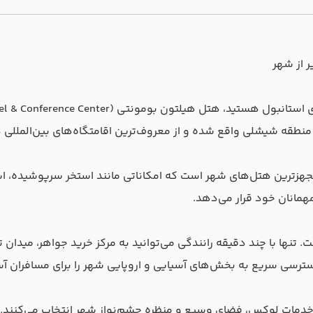
 از شهر
ر منطقه شیشلی واقع شده و از معروف‌ترین اقامتگاه‌های بین‌الملل
تنها با چند دقیقه رانندگی می‌توانید به مرکز خرید جواهر، میدان
سترسی سریع به بخش‌های آسیایی و اروپایی شهر را برای مسافران آس
ب خدمات لوکس، فضای وسیع و منظره چشم‌نواز شهر انتخاب می‌کنند. 