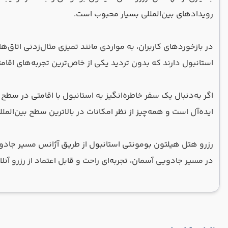
رویدادهای بین‌المللی بسیار محبوب است.
در بازخوردهای کاربران، به مواردی مانند تمیزی مثال‌زدنی اتاق‌ه
استانبول دارند که بدون تردید یکی از خاص‌ترین تجربه‌های اقام
اگر به‌دنبال یک سفر خاطره‌انگیز به استانبول با اقامتی در
ایده‌آل است و همه‌چیز از نظر امکانات در بالاترین سطح بین‌المللی
در مسیر جادویی آسمان، تجربه‌ای راحت و قابل اعتماد از رزرو آنلا