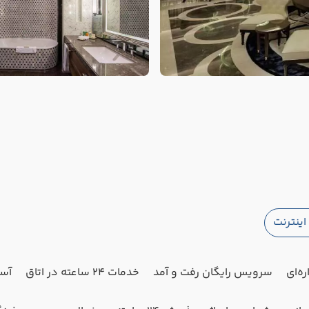
ینترنت
ه‌ای
سرویس رایگان رفت و آمد
خدمات 24 ساعته در اتاق
آسا