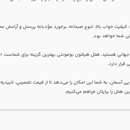
ا، کیفیت خواب بالا، تنوع صبحانه، برخورد مؤدبانه پرسنل و آرامش مح
تی شما خواهد بود.
 سطح جهانی هستید، هتل هیلتون بومونتی بهترین گزینه برای شماست
 قرار دارد.
ین هتل را برایتان فراهم می‌کنیم.