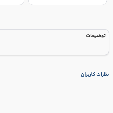
توضیحات
نظرات کاربران