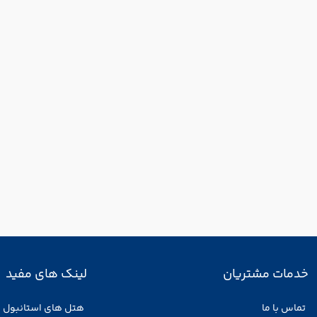
خدمات مشتریان
لینک های مفید
تماس با ما
هتل های استانبول