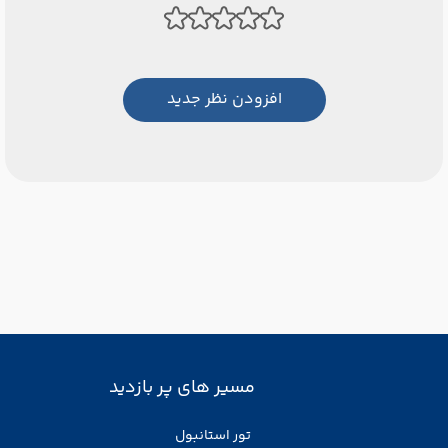
افزودن نظر جدید
مسیر های پر بازدید
تور استانبول