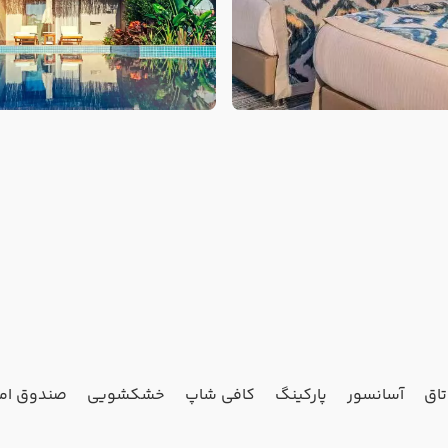
آسانسور
پارکینگ
کافی شاپ
خشکشویی
صندوق اما