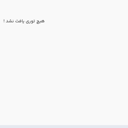
هیچ توری یافت نشد !