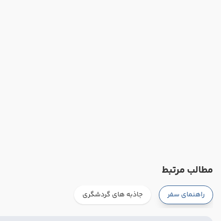
مطالب مرتبط
راهنمای سفر
جاذبه های گردشگری