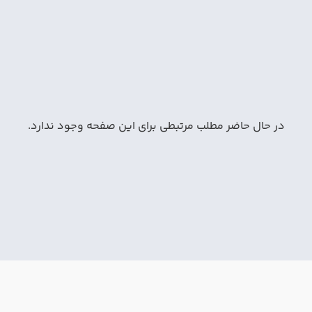
در حال حاضر مطلب مرتبطی برای این صفحه وجود ندارد.