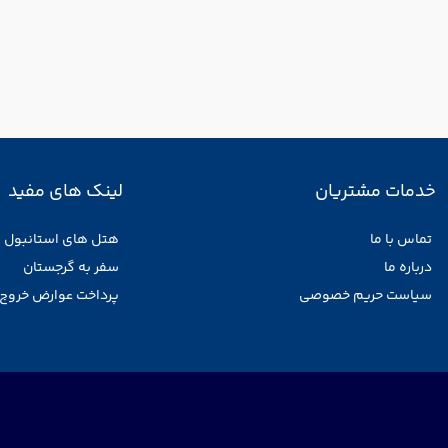
خدمات مشتریان
لینک های مفید
تماس با ما
هتل های استانبول
درباره ما
سفر به گرجستان
سیاست حریم خصوصی
پرداخت عوارض خروج 