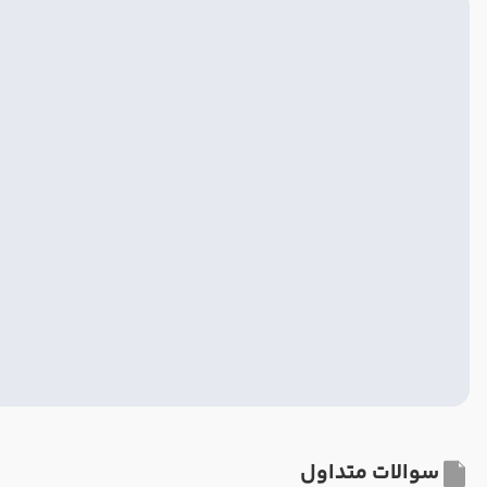
سوالات متداول