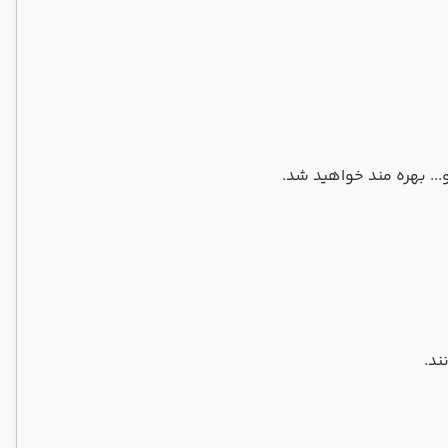
.. بهره مند خواهید شد.
ند.