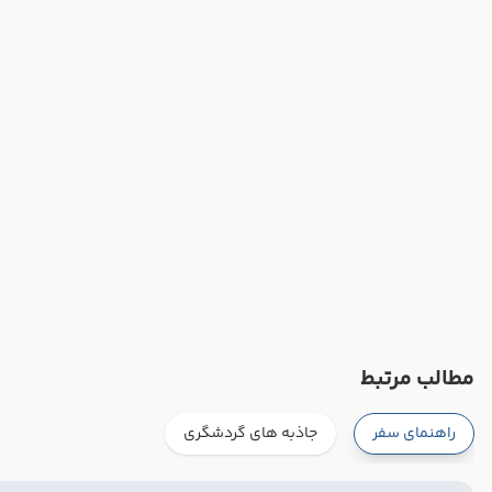
مطالب مرتبط
راهنمای سفر
جاذبه های گردشگری