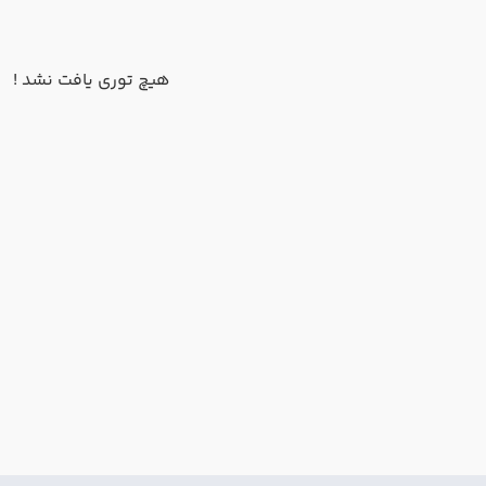
هیچ توری یافت نشد !