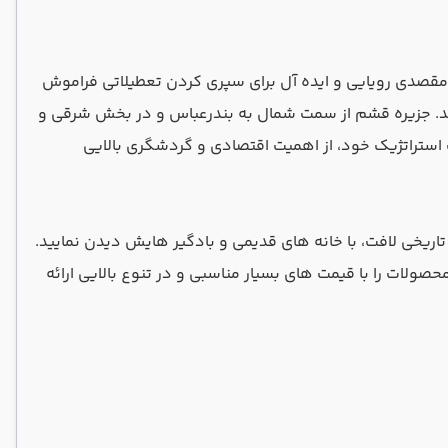
گ، مقصدی رویایی و ایده آل برای سپری کردن تعطیلاتی فراموش
ید. جزیره قشم از سمت شمال به بندرعباس و در بخش شرقی و
 استراتژیک خود، از اهمیت اقتصادی و گردشگری بالایی
اریخی لافت، با خانه‌ های قدیمی و بادگیر هایش دیدن نمایید.
ولات را با قیمت های بسیار مناسبی و در تنوع بالایی ارائه