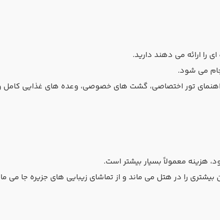
 را ارائه می دهند دارید.
جام می شود.
راهنمای تور اختصاصی، گشت‌ های خصوصی، وعده‌ های غذایی کامل و.
د، هزینه معمولاً بسیار بیشتر است.
یشتری را در هتل می ماند و از تماشای زیبایی های جزیره جا می مان