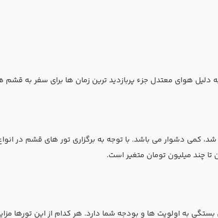
لیل هوای معتدل جزء پربازدید ترین زمان‌ ها برای سفر به قشم هستن
د، کمی دشوار می باشد. با توجه به برگزاری تور های قشم در انواع ز
 تا چند میلیون تومان متغیر است.
گی به اولویت‌ ها و بودجه شما دارد. هر کدام از این تورها مزایا 