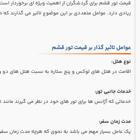
قیمت تور قشم برای گردشگران از اهمیت ویژه ای برخوردار است. 
زیادی دارد. عوامل متعددی بر این موضوع تاثیر می گذارند که در
عوامل تاثیر گذار بر قیمت تور قشم
نوع هتل:
اقامت در هتل ‌های لوکس و پنج ستاره به نسبت هتل ‌های دو و 
خدمات جانبی تور:
خدماتی که آژانس ها برای تور های خود در نظر می گیرند مانند ت
مدت زمان سفر:
یک عامل بسیار مهم می باشد به نحوی که هرچه مدت زمان سفر شم