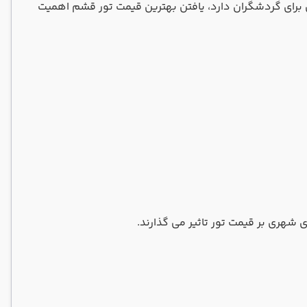
ی برای گردشگران دارد، یافتن بهترین قیمت تور قشم اهمیت
شهری بر قیمت تور تاثیر می‌ گذارند.