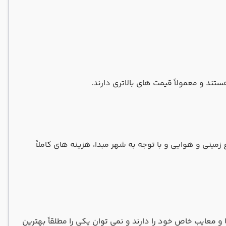
د و معمولاً قیمت‌ های بالاتری دارند.
مینی و هوایی و با توجه به شهر مبدا، هزینه های کاملاً
و معایب خاص خود را دارند و نمی توان یکی را مطلقاً بهترین