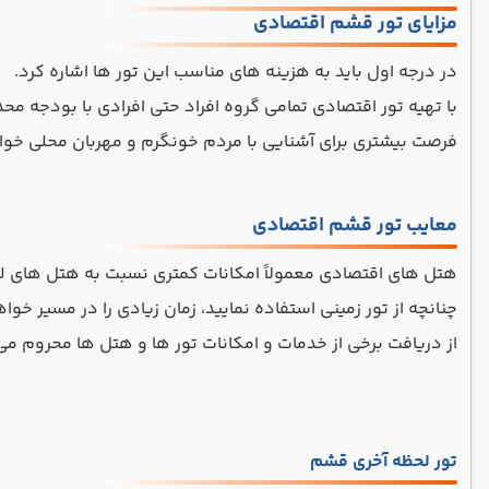
مزایای تور قشم اقتصادی
در درجه اول باید به هزینه های مناسب این تور ها اشاره کرد.
با تهیه تور اقتصادی تمامی گروه افراد حتی افرادی با بودجه محد
فرصت بیشتری برای آشنایی با مردم خونگرم و مهربان محلی خو
معایب تور قشم اقتصادی
هتل‌ های اقتصادی معمولاً امکانات کمتری نسبت به هتل ‌های ل
چنانچه از تور زمینی استفاده نمایید، زمان زیادی را در مسیر
از دریافت برخی از خدمات و امکانات تور ها و هتل ها محروم می 
تور لحظه آخری قشم