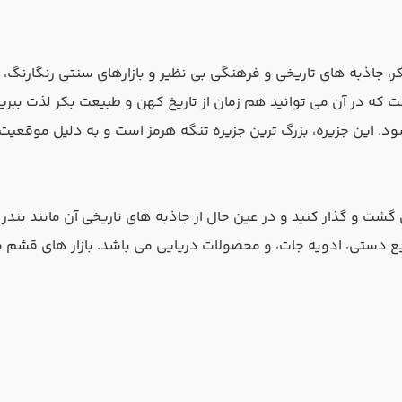
کر، جاذبه‌ های تاریخی و فرهنگی بی‌ نظیر و بازارهای سنتی رنگارن
ه در آن می‌ توانید هم زمان از تاریخ کهن و طبیعت بکر لذت ببر
ود. این جزیره، بزرگ ترین جزیره تنگه هرمز است و به دلیل موقعیت
شت و گذار کنید و در عین حال از جاذبه های تاریخی آن مانند بندر ت
ع دستی، ادویه جات، و محصولات دریایی می باشد. بازار های قشم محص