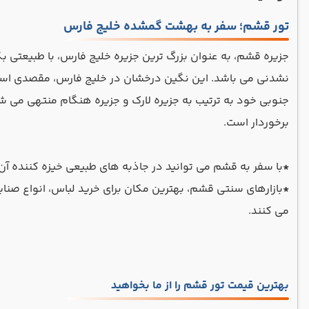
تور قشم؛ سفر به بهشت گمشده خلیج فارس
جزیره قشم، به عنوان بزرگ ترین جزیره خلیج فارس، با طبیعتی ب
نشدنی می باشد. این نگین درخشان در خلیج فارس، مقصدی است ک
جنوبی خود به ترتیب به جزیره لارک و جزیره هنگام منتهی می ‌ش
برخوردار است.
*
با سفر به قشم می توانید در جاذبه های طبیعی خیزه کننده آن گ
*
بازارهای سنتی قشم، بهترین مکان برای خرید لباس، انواع صنای
می کنند.
بهترین قیمت تور قشم را از ما بخواهید