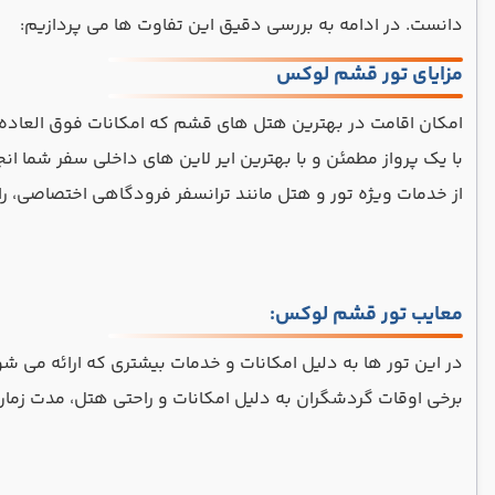
دانست. در ادامه به بررسی دقیق این تفاوت ‌ها می ‌پردازیم:
مزایای تور قشم لوکس
امکان اقامت در بهترین هتل های قشم که امکانات فوق العاده ای
با یک پرواز مطمئن و با بهترین ایر لاین های داخلی سفر شما ان
از خدمات ویژه تور و هتل مانند ترانسفر فرودگاهی اختصاصی، 
معایب تور قشم لوکس:
در این تور ها به دلیل امکانات و خدمات بیشتری که ارائه می‌ شو
برخی اوقات گردشگران به دلیل امکانات و راحتی هتل، مدت زمان ب