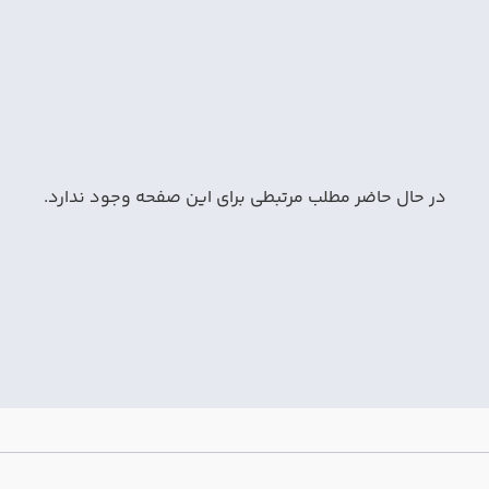
در حال حاضر مطلب مرتبطی برای این صفحه وجود ندارد.