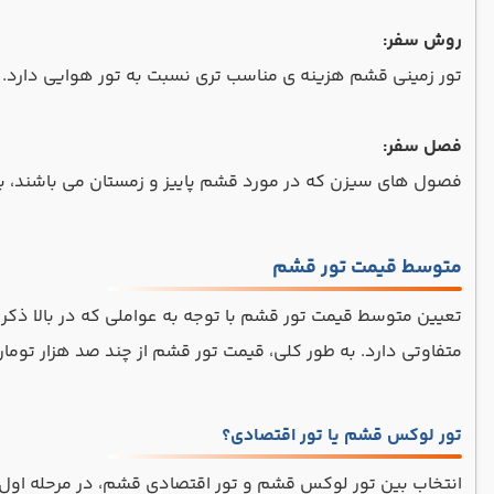
روش سفر:
تور زمینی قشم هزینه ی مناسب تری نسبت به تور هوایی دارد.
فصل سفر:
فصول های سیزن که در مورد قشم پاییز و زمستان می باشند، به د
متوسط قیمت تور قشم
تعیین متوسط قیمت تور قشم با توجه به عواملی که در بالا ذکر ش
متفاوتی دارد. به طور کلی، قیمت تور قشم از چند صد هزار تومان
تور لوکس قشم یا تور اقتصادی؟
انتخاب بین تور لوکس قشم و تور اقتصادی قشم، در مرحله اول بست