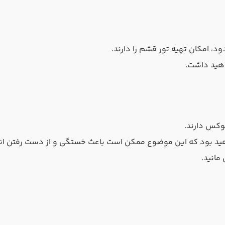
ود، امکان تهیه تور قشم را دارند.
اهید داشت.
وکس دارند.
 خواهید بود که این موضوع ممکن است باعث خستگی و از دست رفتن ا
مانید.