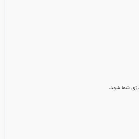
نرژی شما شود.