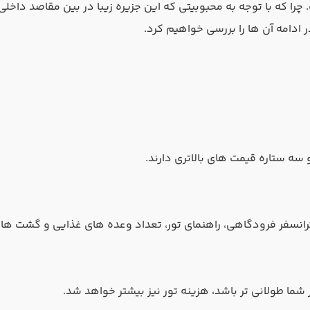
چرا که با توجه به محبوبیتی که این جزیره زیبا در بین مقاصد داخل
 ادامه آن ها را بررسی خواهیم کرد.
سه ستاره قیمت های بالاتری دارند.
رانسفر فرودگاهی، راهنمای تور، تعداد وعده‌ های غذایی و گشت ‌های 
ا طولانی ‌تر باشد، هزینه تور نیز بیشتر خواهد شد.