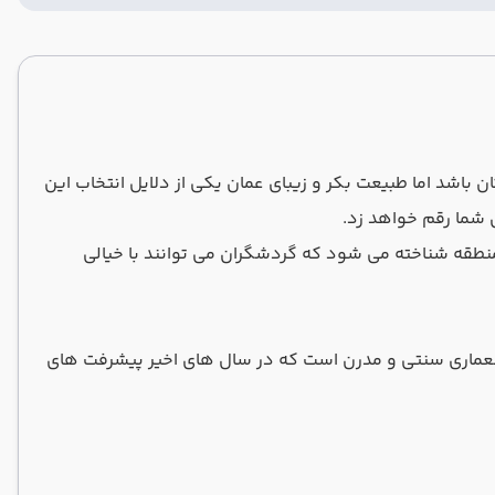
 باشد اما طبیعت بکر و زیبای عمان یکی از دلایل انتخاب این
 شما رقم خواهد زد.
منطقه شناخته می شود که گردشگران می ‌توانند با خیالی
ز معماری سنتی و مدرن است که در سال های اخیر پیشرفت های