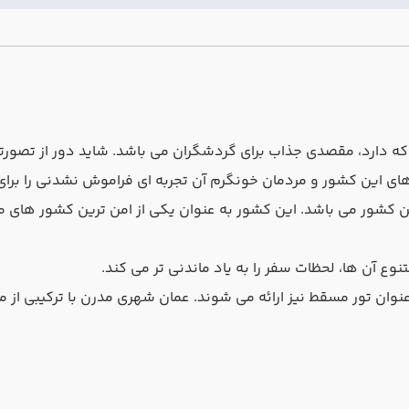
که دارد، مقصدی جذاب برای گردشگران می باشد. شاید دور از تصورتان
ای این کشور و مردمان خونگرم آن تجربه ‌ای فراموش‌ نشدنی را برای
 این کشور می باشد. این کشور به عنوان یکی از امن‌ ترین کشور های 
وع آن ها، لحظات سفر را به یاد ماندنی تر می کند.
عنوان تور مسقط نیز ارائه می شوند. عمان شهری مدرن با ترکیبی ا