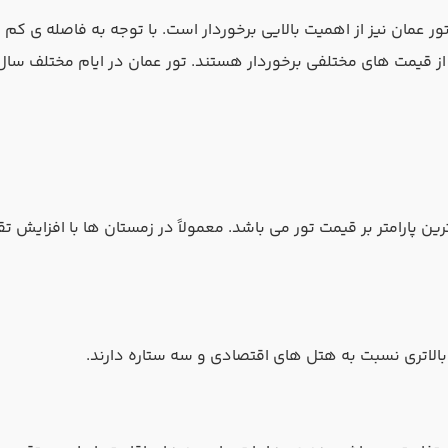
ر عمان نیز از اهمیت بالایی برخوردار است. با توجه به فاصله ی کم
ند از قیمت های مختلفی برخوردار هستند. تور عمان در ایام مختلف س
ین پارامتر بر قیمت تور می باشد. معمولاً در زمستان ها با افزایش ت
بالاتری نسبت به هتل ‌های اقتصادی و سه ستاره دارند.