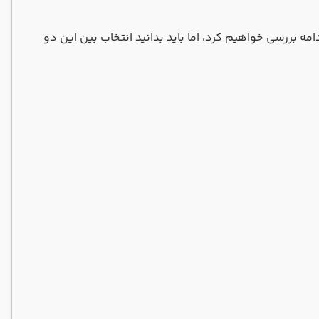
امه بررسی خواهیم کرد، اما باید بدانید انتخاب بین این دو