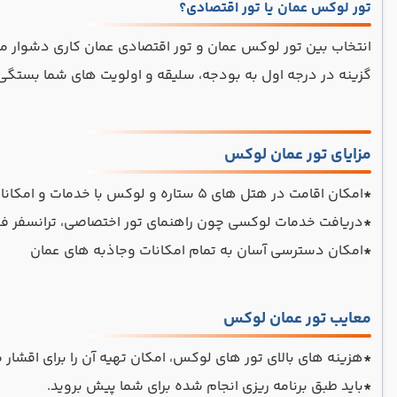
تور لوکس عمان یا تور اقتصادی؟
انتخاب بین تور لوکس عمان و تور اقتصادی عمان کاری دشوار می با
گزینه در درجه اول به بودجه، سلیقه و اولویت ‌های شما بستگی 
مزایای تور عمان لوکس
*
امکان اقامت در هتل های 5 ستاره و لوکس با خدمات و امکانات بی نظیر
*
دریافت خدمات لوکسی چون راهنمای تور اختصاصی، ترانسفر فرودگاهی، و 
*
امکان دسترسی آسان به تمام امکانات وجاذبه های عمان
معایب تور عمان لوکس
*
هزینه های بالای تور های لوکس، امکان تهیه آن را برای اقشار
*
باید طبق برنامه ریزی انجام شده برای شما پیش بروید.