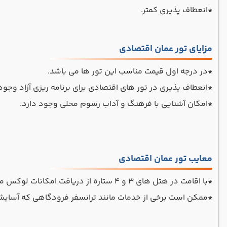
*
انعطاف پذیری کمتر.
مزایای تور عمان اقتصادی
*
در درجه اول قیمت مناسب این تور ها می باشد.
*
انعطاف پذیری در تور های اقتصادی برای برنامه ریزی آزاد وجود 
*
امکان آشنایی با فرهنگ و آداب رسوم محلی وجود دارد.
معایب تور عمان اقتصادی
*
با اقامت در هتل های 3 و 4 ستاره از دریافت امکانات لوکس محروم می مانید.
*
ممکن است برخی از خدمات مانند ترانسفر فرودگاهی که آسایش 