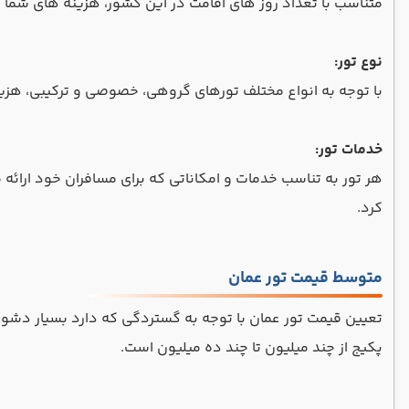
متناسب با تعداد روز های اقامت در این کشور، هزینه های شما م
نوع تور:
با توجه به انواع مختلف تورهای گروهی، خصوصی و ترکیبی، هزین
خدمات تور:
هر تور به تناسب خدمات و امکاناتی که برای مسافران خود ارائه
کرد.
متوسط قیمت تور عمان
پکیج از چند میلیون تا چند ده میلیون است.