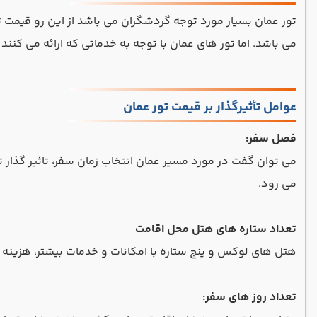
تور عمان بسیار مورد توجه گردشگران می باشد از این رو قیمت تو
می باشد. اما تور های عمان با توجه به خدماتی که ارائه می کن
عوامل تأثیرگذار بر قیمت تور عمان
فصل سفر:
می توان گفت در مورد مسیر عمان انتخاب زمان سفر، تاثیر گذار تر
می رود.
تعداد ستاره های هتل محل اقامت
هتل‌ های لوکس و پنج ستاره با امکانات و خدمات بیشتر، هزینه 
تعداد روز های سفر: