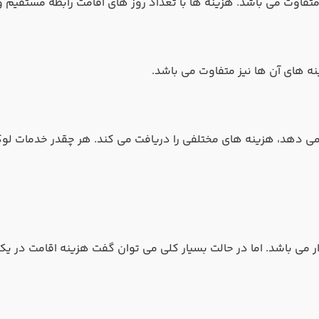
تفاوت می باشد. هزینه ها با تعداد روز های اقامت رابطه مستقیم و 
ه های آن ها نیز متفاوت می باشد.
 می دهد، هزینه های مختلفی را دریافت می کند. هر چقدر خدمات لو