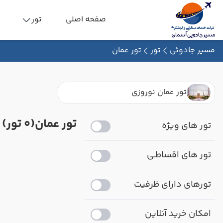
صفحه اصلی
تور
مسیر جادوئی
تور
تور عمان
تور عمان نوروزی
تور عمان
(0 تور)
تور های ویژه
تور های اقساطـی
تورهای دارای ظرفیت
امکان خرید آنلاین