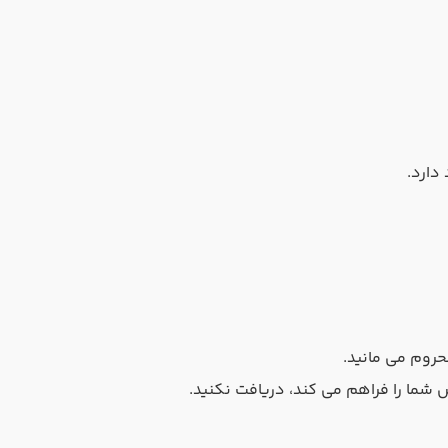
دارد.
شما را فراهم می کند، دریافت نکنید.