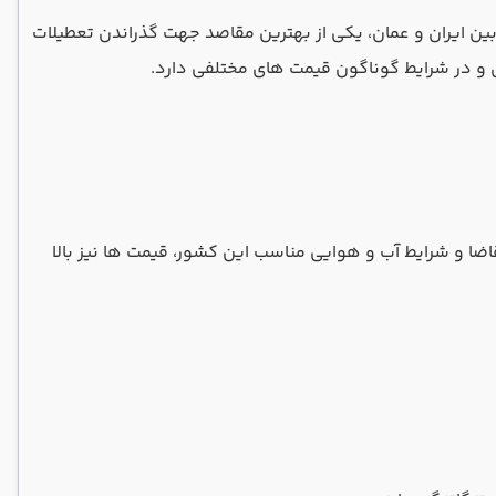
 بین ایران و عمان، یکی از بهترین مقاصد جهت گذراندن تعطیلات
ال و در شرایط گوناگون قیمت های مختلفی دارد.
قاضا و شرایط آب و هوایی مناسب این کشور، قیمت ها نیز بالا