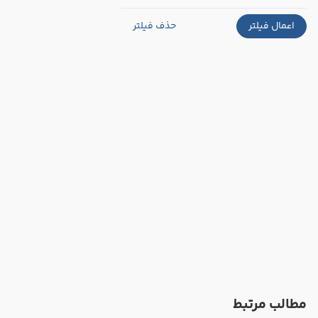
اعمال فیلتر
حذف فیلتر
مطالب مرتبط