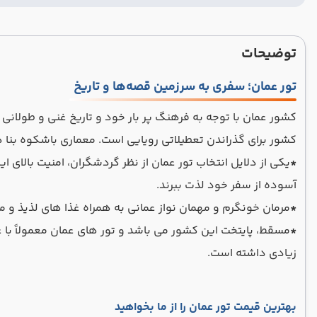
توضیحات
تور عمان؛ سفری به سرزمین قصه‌ها و تاریخ
کشور عمان با توجه به فرهنگ پر بار خود و تاریخ غنی و طولانی 
کشور برای گذراندن تعطیلاتی رویایی است. معماری باشکوه بنا ه
*
یکی از دلایل انتخاب تور عمان از نظر گردشگران، امنیت بالای
آسوده از سفر خود لذت ببرند.
*
مرمان خونگرم و مهمان نواز عمانی به همراه غذا های لذیذ و متن
*
مسقط، پایتخت این کشور می باشد و تور های عمان معمولاً با 
زیادی داشته است.
بهترین قیمت تور عمان را از ما بخواهید