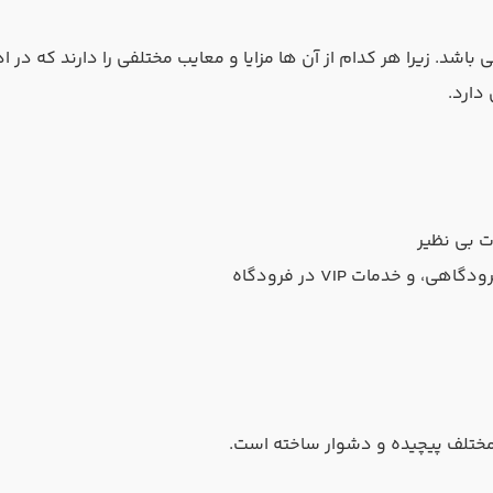
شد. زیرا هر کدام از آن ها مزایا و معایب مختلفی را دارند که در اد
دارد.
خدمات VIP در فرودگاه
 مختلف پیچیده و دشوار ساخته است.