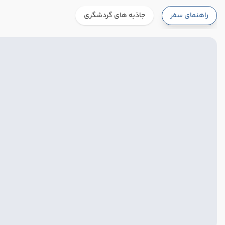
راهنمای سفر
جاذبه های گردشگری