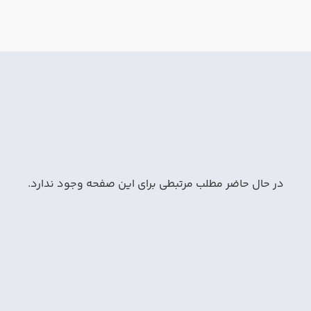
در حال حاضر مطلب مرتبطی برای این صفحه وجود ندارد.