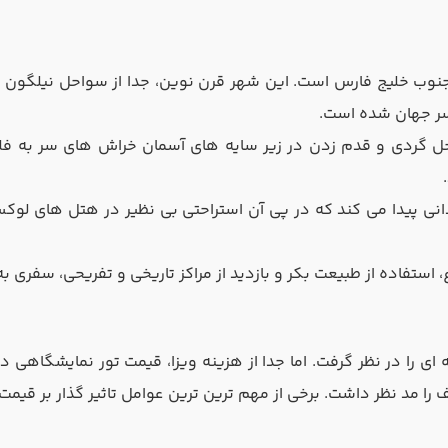
نوب خلیج فارس است. این شهر قرن نوین، جدا از سواحل نیلگون و 
سر جهان شده است.
حل گردی و قدم زدن در زیر سایه های آسمان خراش های سر به فلک 
انی پیدا می کند که در پی آن استراحتی بی نظیر در هتل های لوکس
ستفاده از طبیعت بکر و بازدید از مراکز تاریخی و تفریحی، سفری به 
ای را در نظر گرفت. اما جدا از هزینه ویزا، قیمت تور نمایشگاهی د
ا مد نظر داشت. برخی از مهم ترین ترین عوامل تاثیر گذار بر قیمت 