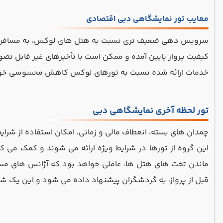
معایب تور نمایشگاهی دبی اقتصادی
سرویس دهی ضعیف تری نسبت به هتل های لوکس، به مسافران 
کیفیت پرواز پایین آمده و ممکن است با تأخیرهای غیر قابل تصو
خدمات ارائه شده نسبت به تورهای لوکس کاهش محسوسی خو
تور لحظه آخری نمایشگاهی دبی
چمدان های بسته، انعطاف مالی و زمانی، امکان استفاده از شرای
این گروه از تورها در شرایط ویژه ارائه می شوند و کمک می ک
ماندن تخت های هتل ها، عاملی خواهد بود که آژانس های مسافرت
قبل از پرواز، به گردشگران پیشنهاد داده می شود و این یک