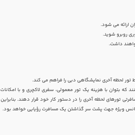
ارائه می شود.
ری روبرو شوید.
اهند داشت.
ط تور لحظه آخری نمایشگاهی دبی را فراهم می کند.
نند که بتوان با هزینه یک تور معمولی، سفری لاکچری و با امکا
ی تورهای لحظه آخری را در دستور کار خود قرار دهند. بنابراین 
 شانس ویژه جهت پشت سر گذاشتن یک مسافرت رؤیایی خواهد بود.