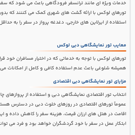
خدمات ویژه ای مانند ترانسفر فرودگاهی باعث می شود که سفری
تورهای لوکس با ارائه گشت های شهری کمک می کننند که بدون 
استفاده از ایرلاین های خارجی، دغدغه پرواز در سفر را به حد
معایب تور نمایشگاهی دبی لوکس
تورهای لوکس با توجه به خدماتی که در اختیار مسافران خود قر
همیشه شلوغی باعث عدم استفاده کافی و کامل از امکانات می
مزایای تور نمایشگاهی دبی اقتصادی
انتخاب تور اقتصادی نمایشگاهی دبی و استفاده از پروازهای چ
عموماً تورهای اقتصادی در روزهای خلوت دبی در دسترس هستن
اقامت در هتل های ارزان قیمت، هزینه سفر را کاهش داده و ای
ابتکار عمل در سفر با خود گردشگران خواهد بود و فرد می تواند