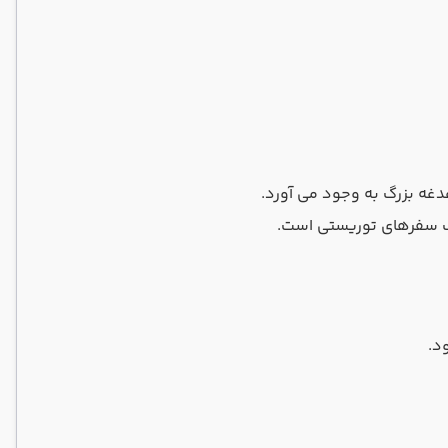
دغه بزرگ به وجود می آورد.
ک سفرهای توریستی است.
د.