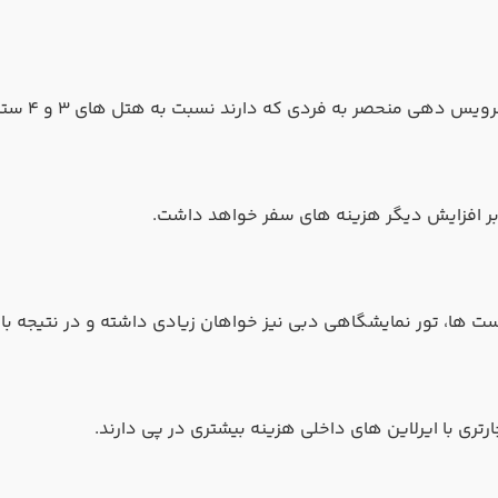
بر افزایش دیگر هزینه های سفر خواهد داشت.
ت ها، تور نمایشگاهی دبی نیز خواهان زیادی داشته و در نتیجه ب
رتری با ایرلاین های داخلی هزینه بیشتری در پی دارند.