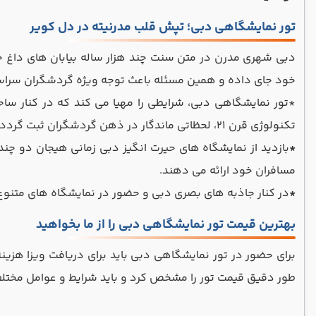
تور نمایشگاهی دبی؛ تپش قلب مدرنیته در دل کویر
دبی شهری مدرن در متن سنت چند هزار ساله بیابان های داغ ج
خود جای داده و همین مسئله باعث توجه ویژه گردشگران سرا
*تور نمایشگاهی دبی، شرایطی را مهیا می کند که در کنار سا
تکنولوژی قرن ۲۱، لحظاتی ماندگار در ذهن گردشگران ثبت گردد.
*
بازدید از نمایشگاه های حیرت انگیز دبی زمانی هیجان دو چند
مسافران خود ارائه می دهند.
*
در کنار جاذبه های بصری دبی و حضور در نمایشگاه های متنوع، ا
بهترین قیمت تور نمایشگاهی دبی را از ما بخواهید
برای حضور در تور نمایشگاهی دبی باید برای دریافت ویزا هزینه 
طور دقیق قیمت تور را مشخص کرد و باید شرایط و عوامل مختلف ر