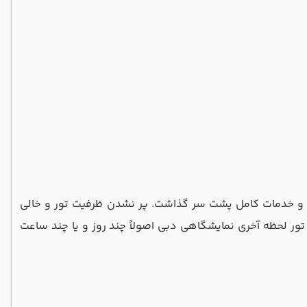
نات و خدمات کامل پشت سر گذاشت. پر نشدن ظرفیت تور و خالی
تور لحظه آخری نمایشگاهی دبی اصولاً چند روز و یا چند ساعت