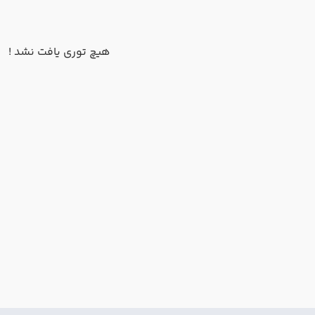
هیچ توری یافت نشد !