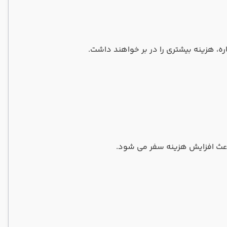
اعث افزایش هزینه سفر می شود.