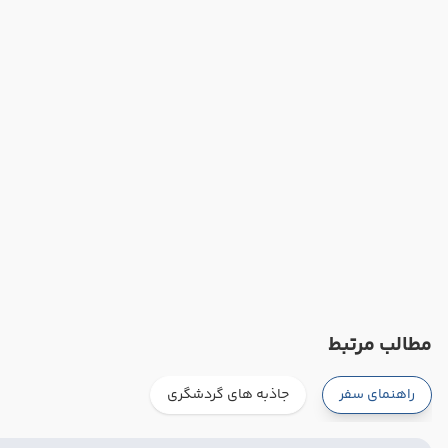
مطالب مرتبط
راهنمای سفر
جاذبه های گردشگری