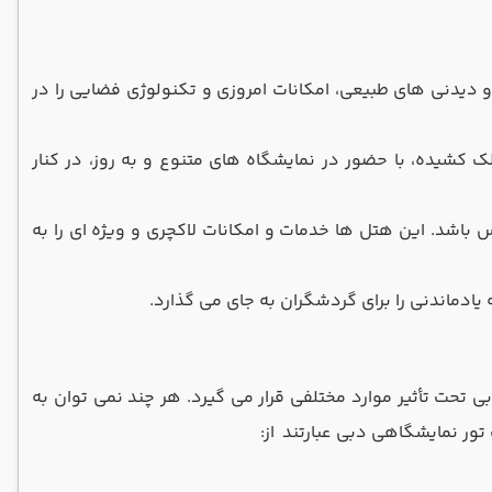
دیدنی های طبیعی، امکانات امروزی و تکنولوژی فضایی را در
کشیده، با حضور در نمایشگاه های متنوع و به روز، در کنار
 باشد. این هتل ها خدمات و امکانات لاکچری و ویژه ای را به
یادماندنی را برای گردشگران به جای می گذارد.
بی تحت تأثیر موارد مختلفی قرار می گیرد. هر چند نمی توان به
تور نمایشگاهی دبی عبارتند از: