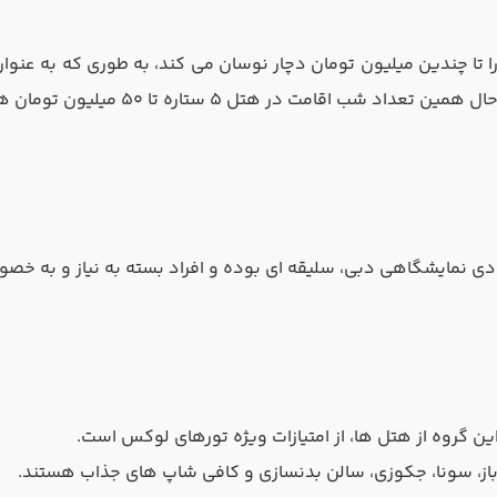
ی نمایشگاهی دبی، سلیقه ای بوده و افراد بسته به نیاز و به خصوص
از، سونا، جکوزی، سالن بدنسازی و کافی شاپ های جذاب هستند.