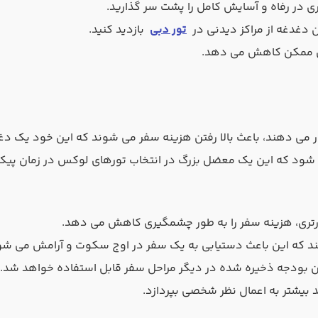
 در رفاه و آسایش کامل را پشت سر گذارید.
دغدغه از مراکز دیدنی در
تور دبی
بازدید کنید.
اقل ممکن کاهش می دهد.
ار می دهند، باعث بالا رفتن هزینه سفر می شوند که این خود یک دغ
 شود که این یک معضل بزرگ در انتخاب تورهای لوکس در زمان پی
ارتری، هزینه سفر را به طور چشمگیری کاهش می دهد.
د که این باعث دستیابی به یک سفر در اوج سکوت و آرامش می شو
ن بودجه ذخیره شده در دیگر مراحل سفر قابل استفاده خواهد شد.
 بیشتر به اعمال نظر شخصی بپردازد.