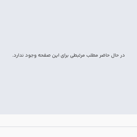
در حال حاضر مطلب مرتبطی برای این صفحه وجود ندارد.