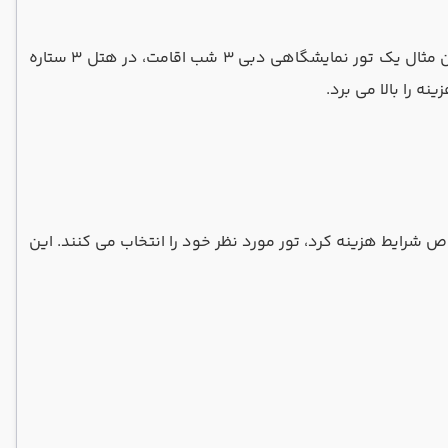
نوع هتل و تعداد شب های اقامت، قیمت تور نمایشگاهی دبی را تا چندین میلیون تومان دچار نوسان می کند، به طوری که به عنوان مثال یک تور نمایشگاهی دبی ۳ شب اقامت، در هتل ۳ ستاره
 شرایط هزینه کرد، تور مورد نظر خود را انتخاب می کنند. این